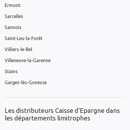
Ermont
Sarcelles
Sannois
Saint-Leu-la-Forêt
Villiers-le-Bel
Villeneuve-la-Garenne
Stains
Garges-lès-Gonesse
Les distributeurs Caisse d’Epargne dans
les départements limitrophes