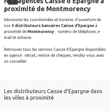
Nos agences Caisse d’Epargne
à
proximité de
Montmorency
Découvrez les coordonnées et horaires d’ouverture de
nos
5 distributeurs bancaires Caisse d’Epargne
à
proximité de
Montmorency
: numéro de téléphone, e-
mail et adresse.
Retrouvez tous les services Caisse d’Epargne disponibles
en agence : retrait, remise de chèques, rendez-vous avec
un conseiller.
Les distributeurs Caisse d’Epargne dans
les villes à proximité