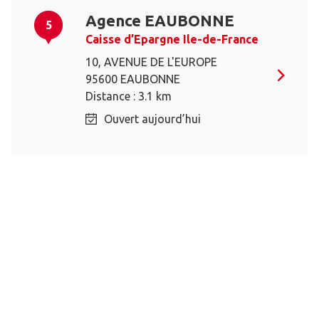
Agence EAUBONNE
5
Caisse d’Epargne Ile-de-France
10, AVENUE DE L'EUROPE
95600 EAUBONNE
Distance : 3.1 km
Ouvert aujourd’hui