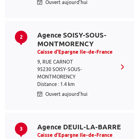
Ouvert aujourd’hui
Agence SOISY-SOUS-
2
MONTMORENCY
Caisse d’Epargne Ile-de-France
9, RUE CARNOT
95230 SOISY-SOUS-
MONTMORENCY
Distance : 1.4 km
Ouvert aujourd’hui
Agence DEUIL-LA-BARRE
3
Caisse d’Epargne Ile-de-France