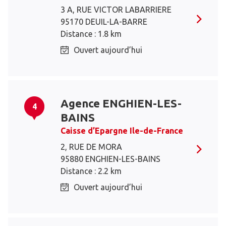
3 A, RUE VICTOR LABARRIERE
95170 DEUIL-LA-BARRE
Distance : 1.8 km
Ouvert aujourd’hui
Agence ENGHIEN-LES-
4
BAINS
Caisse d’Epargne Ile-de-France
2, RUE DE MORA
95880 ENGHIEN-LES-BAINS
Distance : 2.2 km
Ouvert aujourd’hui