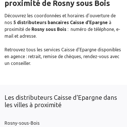
proximité de
Rosny sous Bois
Découvrez les coordonnées et horaires d’ouverture de
nos
5 distributeurs bancaires Caisse d’Epargne
à
proximité de
Rosny sous Bois
: numéro de téléphone, e-
mail et adresse.
Retrouvez tous les services Caisse d’Epargne disponibles
en agence : retrait, remise de chèques, rendez-vous avec
un conseiller.
Les distributeurs Caisse d’Epargne dans
les villes à proximité
Rosny-sous-Bois