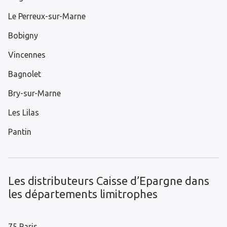
Le Perreux-sur-Marne
Bobigny
Vincennes
Bagnolet
Bry-sur-Marne
Les Lilas
Pantin
Les distributeurs Caisse d’Epargne dans
les départements limitrophes
75 Paris