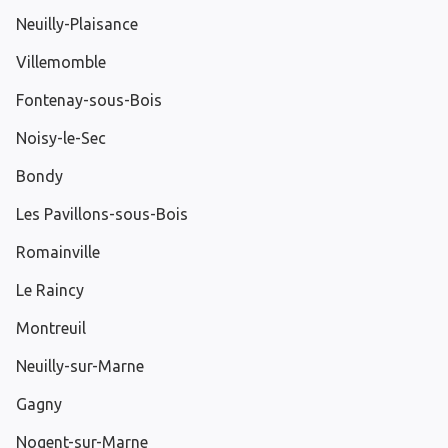
Neuilly-Plaisance
Villemomble
Fontenay-sous-Bois
Noisy-le-Sec
Bondy
Les Pavillons-sous-Bois
Romainville
Le Raincy
Montreuil
Neuilly-sur-Marne
Gagny
Nogent-sur-Marne