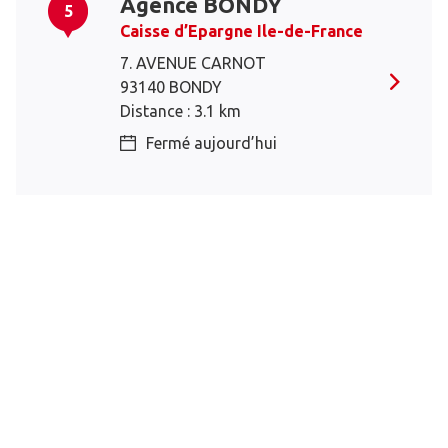
Agence BONDY
5
Caisse d’Epargne Ile-de-France
7. AVENUE CARNOT
93140 BONDY
Distance : 3.1 km
Fermé aujourd’hui