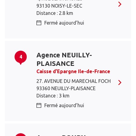
93130 NOISY-LE-SEC
Distance : 2.8 km
Fermé aujourd’hui
Agence NEUILLY-
4
PLAISANCE
Caisse d’Epargne Ile-de-France
27. AVENUE DU MARECHAL FOCH
93360 NEUILLY-PLAISANCE
Distance : 3 km
Fermé aujourd’hui