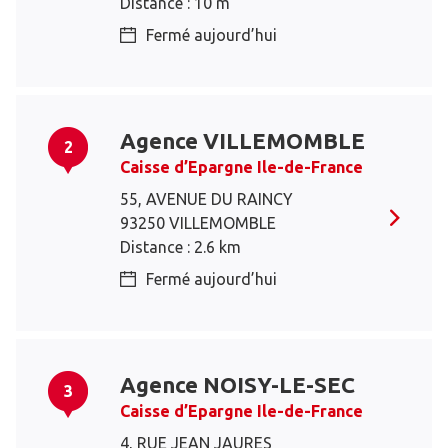
Distance : 10 m
Fermé aujourd’hui
Agence VILLEMOMBLE
2
Caisse d’Epargne Ile-de-France
55, AVENUE DU RAINCY
93250 VILLEMOMBLE
Distance : 2.6 km
Fermé aujourd’hui
Agence NOISY-LE-SEC
3
Caisse d’Epargne Ile-de-France
4, RUE JEAN JAURES