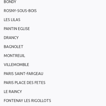
BONDY
ROSNY-SOUS-BOIS
LES LILAS
PANTIN EGLISE
DRANCY
BAGNOLET
MONTREUIL
VILLEMOMBLE
PARIS SAINT-FARGEAU
PARIS PLACE DES FETES
LE RAINCY
FONTENAY LES RIGOLLOTS