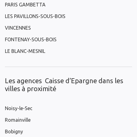
PARIS GAMBETTA
LES PAVILLONS-SOUS-BOIS
VINCENNES
FONTENAY-SOUS-BOIS
LE BLANC-MESNIL
Les agences Caisse d’Epargne dans les
villes à proximité
Noisy-le-Sec
Romainville
Bobigny