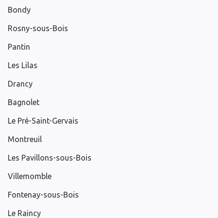
Bondy
Rosny-sous-Bois
Pantin
Les Lilas
Drancy
Bagnolet
Le Pré-Saint-Gervais
Montreuil
Les Pavillons-sous-Bois
Villemomble
Fontenay-sous-Bois
Le Raincy