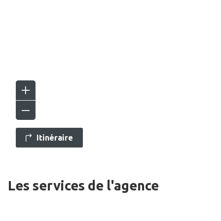
Itinéraire
Les services de l'agence