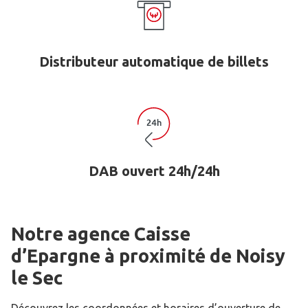
Distributeur automatique de billets
DAB ouvert 24h/24h
Notre agence Caisse
d’Epargne
à proximité de
Noisy
le Sec