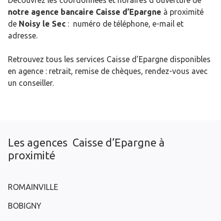
Découvrez les coordonnées et horaires d’ouverture de
notre agence bancaire Caisse d’Epargne
à proximité
de
Noisy le Sec
: numéro de téléphone, e-mail et
adresse.
Retrouvez tous les services Caisse d’Epargne disponibles
en agence : retrait, remise de chèques, rendez-vous avec
un conseiller.
Les agences Caisse d’Epargne à
proximité
ROMAINVILLE
BOBIGNY