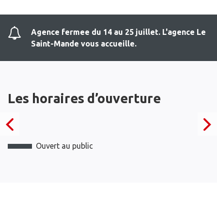
Agence fermee du 14 au 25 juillet. L'agence Le
Saint-Mande vous accueille.
Les horaires d’ouverture
Ouvert au public