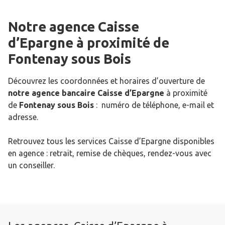
Notre agence Caisse
d’Epargne
à proximité de
Fontenay sous Bois
Découvrez les coordonnées et horaires d’ouverture de
notre agence bancaire Caisse d’Epargne
à proximité
de
Fontenay sous Bois
: numéro de téléphone, e-mail et
adresse.
Retrouvez tous les services Caisse d’Epargne disponibles
en agence : retrait, remise de chèques, rendez-vous avec
un conseiller.