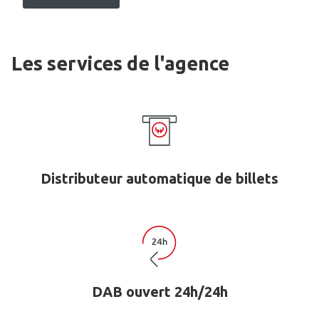
Les services de l'agence
Distributeur automatique de billets
DAB ouvert 24h/24h