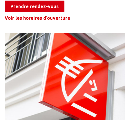
Prendre rendez-vous
Voir les horaires d’ouverture