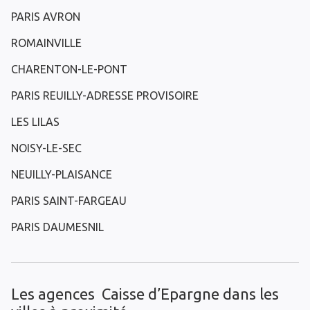
PARIS AVRON
ROMAINVILLE
CHARENTON-LE-PONT
PARIS REUILLY-ADRESSE PROVISOIRE
LES LILAS
NOISY-LE-SEC
NEUILLY-PLAISANCE
PARIS SAINT-FARGEAU
PARIS DAUMESNIL
Les agences Caisse d’Epargne dans les