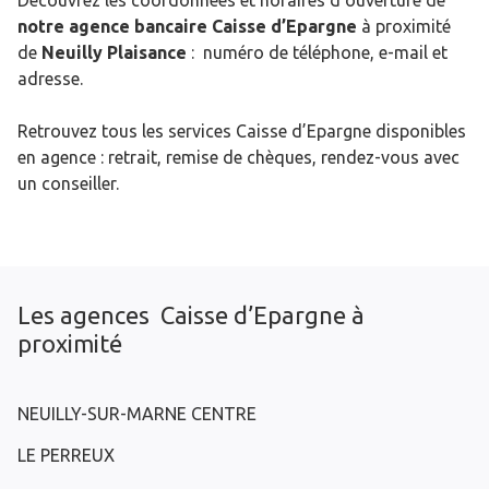
Découvrez les coordonnées et horaires d’ouverture de
notre agence bancaire Caisse d’Epargne
à proximité
de
Neuilly Plaisance
: numéro de téléphone, e-mail et
adresse.
Retrouvez tous les services Caisse d’Epargne disponibles
en agence : retrait, remise de chèques, rendez-vous avec
un conseiller.
Les agences Caisse d’Epargne à
proximité
NEUILLY-SUR-MARNE CENTRE
LE PERREUX