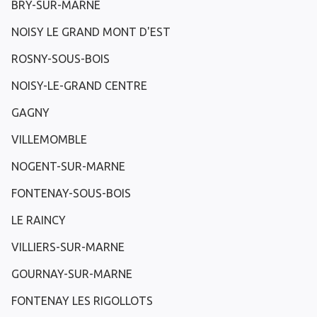
BRY-SUR-MARNE
NOISY LE GRAND MONT D'EST
ROSNY-SOUS-BOIS
NOISY-LE-GRAND CENTRE
GAGNY
VILLEMOMBLE
NOGENT-SUR-MARNE
FONTENAY-SOUS-BOIS
LE RAINCY
VILLIERS-SUR-MARNE
GOURNAY-SUR-MARNE
FONTENAY LES RIGOLLOTS