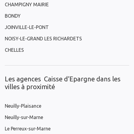
CHAMPIGNY MAIRIE
BONDY
JOINVILLE-LE-PONT
NOISY-LE-GRAND LES RICHARDETS
CHELLES
Les agences Caisse d’Epargne dans les
villes à proximité
Neuilly-Plaisance
Neuilly-sur-Marne
Le Perreux-sur-Marne