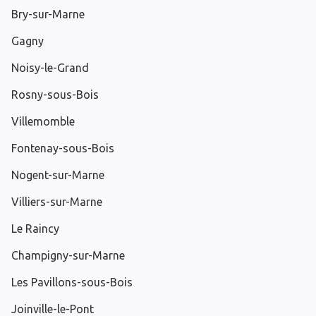
Bry-sur-Marne
Gagny
Noisy-le-Grand
Rosny-sous-Bois
Villemomble
Fontenay-sous-Bois
Nogent-sur-Marne
Villiers-sur-Marne
Le Raincy
Champigny-sur-Marne
Les Pavillons-sous-Bois
Joinville-le-Pont