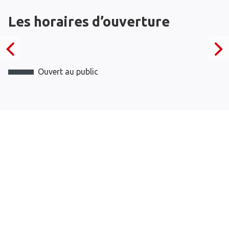
Les horaires d’ouverture
Ouvert au public