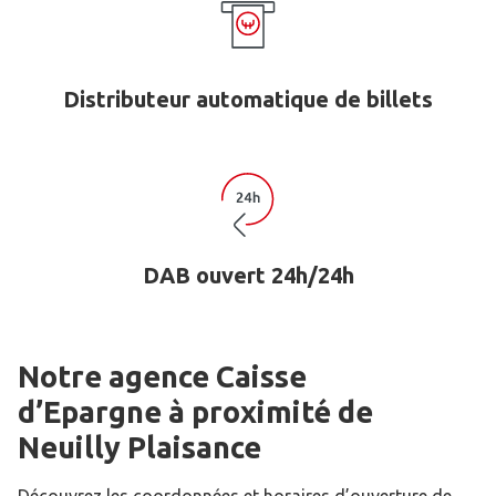
Distributeur automatique de billets
DAB ouvert 24h/24h
Notre agence Caisse
d’Epargne
à proximité de
Neuilly Plaisance