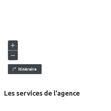
Itinéraire
Les services de l'agence