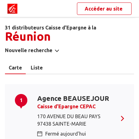
Accéder au site
31 distributeurs Caisse d’Epargne à la
Réunion
Nouvelle recherche
Carte
Liste
Agence BEAUSEJOUR
1
Caisse d’Epargne CEPAC
170 AVENUE DU BEAU PAYS
97438 SAINTE-MARIE
Fermé aujourd’hui