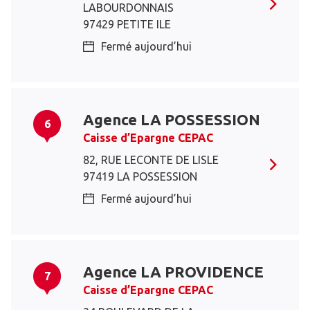
LABOURDONNAIS
97429 PETITE ILE
Fermé aujourd’hui
Agence LA POSSESSION
6
Caisse d’Epargne CEPAC
82, RUE LECONTE DE LISLE
97419 LA POSSESSION
Fermé aujourd’hui
Agence LA PROVIDENCE
7
Caisse d’Epargne CEPAC