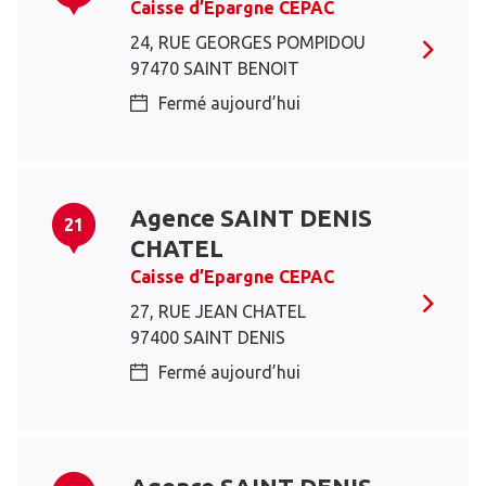
Caisse d’Epargne CEPAC
24, RUE GEORGES POMPIDOU
97470 SAINT BENOIT
Fermé aujourd’hui
Agence SAINT DENIS
21
CHATEL
Caisse d’Epargne CEPAC
27, RUE JEAN CHATEL
97400 SAINT DENIS
Fermé aujourd’hui