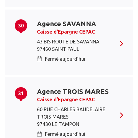
Agence SAVANNA
30
Caisse d’Epargne CEPAC
43 BIS ROUTE DE SAVANNA
97460 SAINT PAUL
Fermé aujourd’hui
Agence TROIS MARES
31
Caisse d’Epargne CEPAC
60 RUE CHARLES BAUDELAIRE
TROIS MARES
97430 LE TAMPON
Fermé aujourd’hui