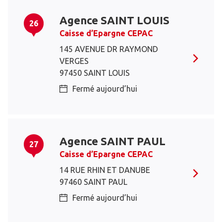
Agence SAINT LOUIS
26
Caisse d’Epargne CEPAC
145 AVENUE DR RAYMOND
VERGES
97450 SAINT LOUIS
Fermé aujourd’hui
Agence SAINT PAUL
27
Caisse d’Epargne CEPAC
14 RUE RHIN ET DANUBE
97460 SAINT PAUL
Fermé aujourd’hui