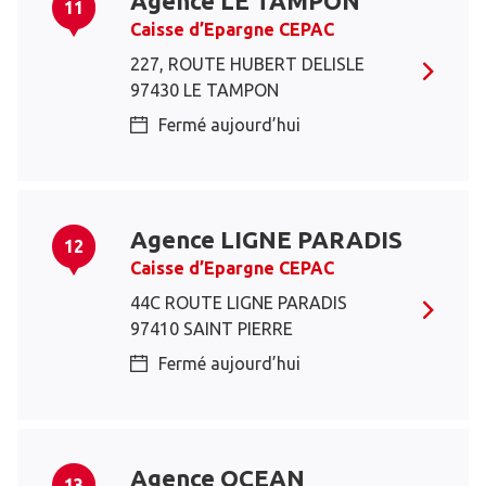
Agence LE TAMPON
11
Caisse d’Epargne CEPAC
227, ROUTE HUBERT DELISLE
97430 LE TAMPON
Fermé aujourd’hui
Agence LIGNE PARADIS
12
Caisse d’Epargne CEPAC
44C ROUTE LIGNE PARADIS
97410 SAINT PIERRE
Fermé aujourd’hui
Agence OCEAN
13