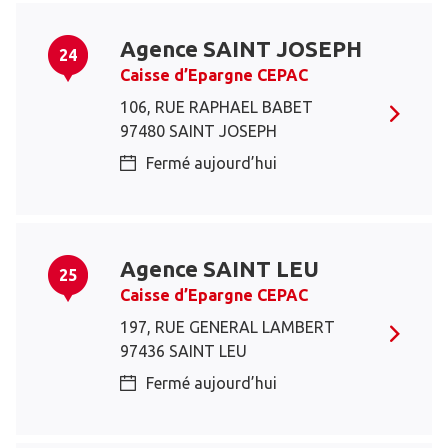
Agence SAINT JOSEPH
24
Caisse d’Epargne CEPAC
106, RUE RAPHAEL BABET
97480 SAINT JOSEPH
Fermé aujourd’hui
Agence SAINT LEU
25
Caisse d’Epargne CEPAC
197, RUE GENERAL LAMBERT
97436 SAINT LEU
Fermé aujourd’hui