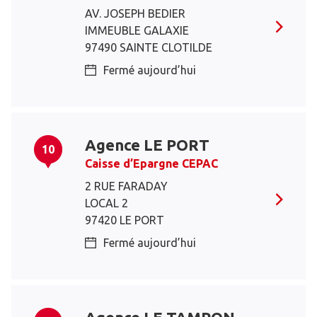
AV. JOSEPH BEDIER
IMMEUBLE GALAXIE
97490 SAINTE CLOTILDE
Fermé aujourd’hui
Agence LE PORT
10
Caisse d’Epargne CEPAC
2 RUE FARADAY
LOCAL 2
97420 LE PORT
Fermé aujourd’hui