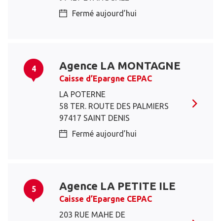
Fermé aujourd’hui
Agence LA MONTAGNE
4
Caisse d’Epargne CEPAC
LA POTERNE
58 TER. ROUTE DES PALMIERS
97417 SAINT DENIS
Fermé aujourd’hui
Agence LA PETITE ILE
5
Caisse d’Epargne CEPAC
203 RUE MAHE DE