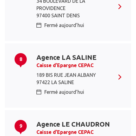
34 BOULEVARD DE LA
PROVIDENCE
97400 SAINT DENIS
Fermé aujourd’hui
Agence LA SALINE
8
Caisse d’Epargne CEPAC
189 BIS RUE JEAN ALBANY
97422 LA SALINE
Fermé aujourd’hui
Agence LE CHAUDRON
9
Caisse d’Epargne CEPAC