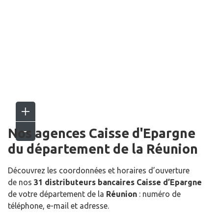
Nos agences Caisse d'Epargne
du département de la
Réunion
Découvrez les coordonnées et horaires d’ouverture
de nos
31 distributeurs bancaires Caisse d’Epargne
de votre département de la
Réunion
: numéro de
téléphone, e-mail et adresse.