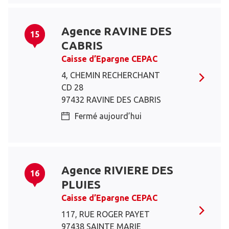
Agence RAVINE DES
15
CABRIS
Caisse d’Epargne CEPAC
4, CHEMIN RECHERCHANT
CD 28
97432 RAVINE DES CABRIS
Fermé aujourd’hui
Agence RIVIERE DES
16
PLUIES
Caisse d’Epargne CEPAC
117, RUE ROGER PAYET
97438 SAINTE MARIE