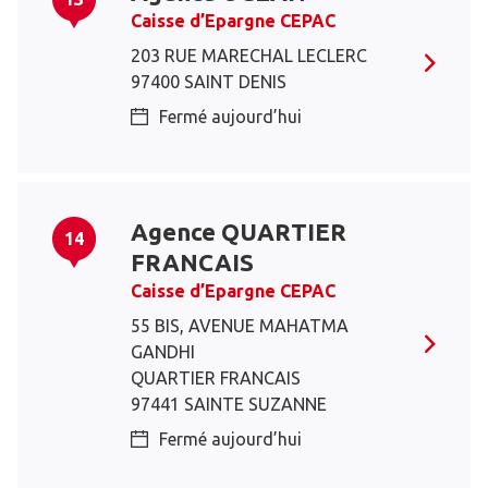
Caisse d’Epargne CEPAC
203 RUE MARECHAL LECLERC
97400 SAINT DENIS
Fermé aujourd’hui
Agence QUARTIER
14
FRANCAIS
Caisse d’Epargne CEPAC
55 BIS, AVENUE MAHATMA
GANDHI
QUARTIER FRANCAIS
97441 SAINTE SUZANNE
Fermé aujourd’hui