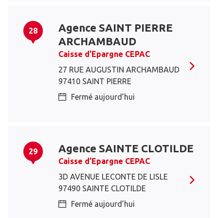
Agence SAINT PIERRE
28
ARCHAMBAUD
Caisse d’Epargne CEPAC
27 RUE AUGUSTIN ARCHAMBAUD
97410 SAINT PIERRE
Fermé aujourd’hui
Agence SAINTE CLOTILDE
29
Caisse d’Epargne CEPAC
3D AVENUE LECONTE DE LISLE
97490 SAINTE CLOTILDE
Fermé aujourd’hui