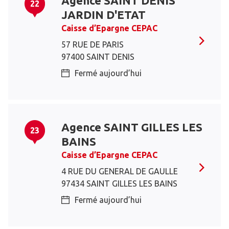
Agence SAINT DENIS
22
JARDIN D'ETAT
Caisse d’Epargne CEPAC
57 RUE DE PARIS
97400 SAINT DENIS
Fermé aujourd’hui
Agence SAINT GILLES LES
23
BAINS
Caisse d’Epargne CEPAC
4 RUE DU GENERAL DE GAULLE
97434 SAINT GILLES LES BAINS
Fermé aujourd’hui