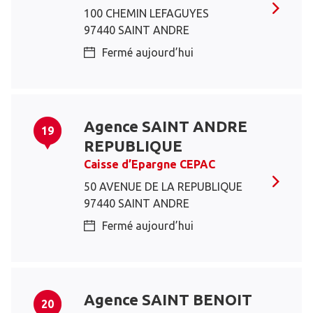
100 CHEMIN LEFAGUYES
97440 SAINT ANDRE
Fermé aujourd’hui
Agence SAINT ANDRE
19
REPUBLIQUE
Caisse d’Epargne CEPAC
50 AVENUE DE LA REPUBLIQUE
97440 SAINT ANDRE
Fermé aujourd’hui
Agence SAINT BENOIT
20