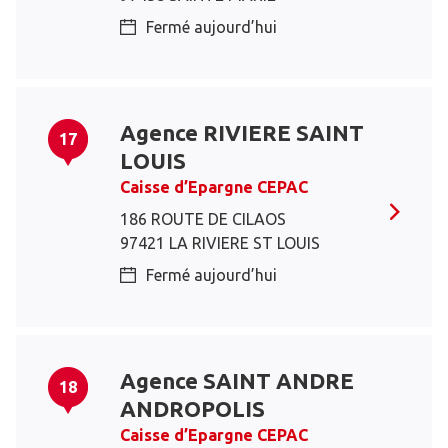
Fermé aujourd’hui
Agence RIVIERE SAINT
17
LOUIS
Caisse d’Epargne CEPAC
186 ROUTE DE CILAOS
97421 LA RIVIERE ST LOUIS
Fermé aujourd’hui
Agence SAINT ANDRE
18
ANDROPOLIS
Caisse d’Epargne CEPAC