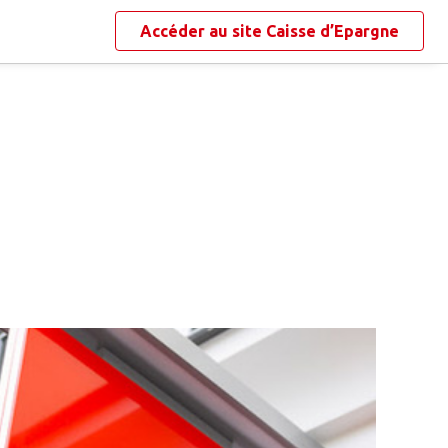
Accéder au site
Caisse d’Epargne