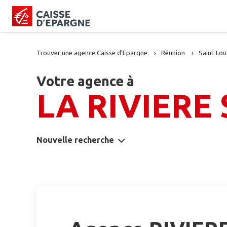
Trouver une agence Caisse d’Epargne
Réunion
Saint-Lou
Votre agence à
LA RIVIERE 
Nouvelle recherche