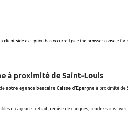
ne
à proximité de
Saint-Louis
 de
notre agence bancaire Caisse d’Epargne
à proximité de
ibles en agence : retrait, remise de chèques, rendez-vous avec