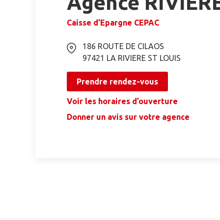
Agence RIVIER
Caisse d’Epargne CEPAC
186 ROUTE DE CILAOS
97421
LA RIVIERE ST LOUIS
Prendre rendez-vous
Voir les horaires d’ouverture
Donner un avis sur votre agence