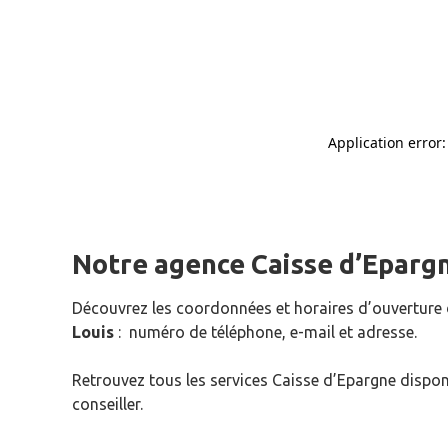
Notre agence Caisse d’Eparg
Découvrez les coordonnées et horaires d’ouverture
Louis
: numéro de téléphone, e-mail et adresse.
Retrouvez tous les services Caisse d’Epargne dispon
conseiller.