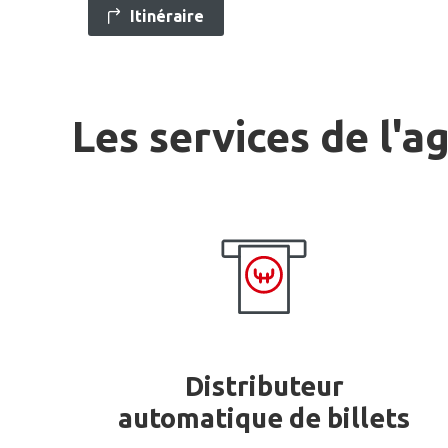
Itinéraire
Les services de l'a
Distributeur
automatique de billets