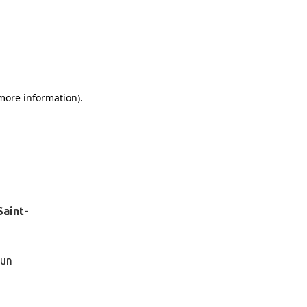
Saint-
 un