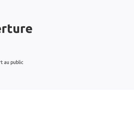
erture
t au public