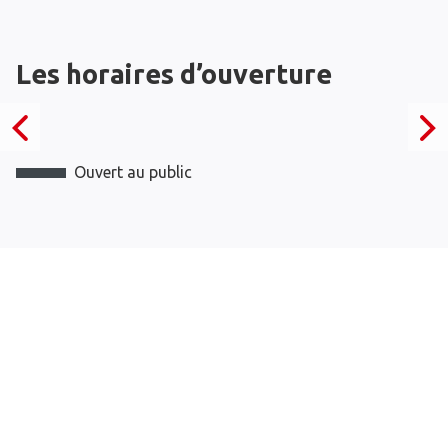
Les horaires d’ouverture
Ouvert au public