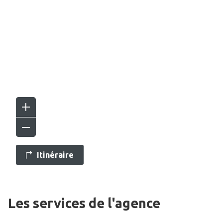
Itinéraire
Les services de l'agence