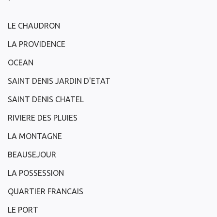
LE CHAUDRON
LA PROVIDENCE
OCEAN
SAINT DENIS JARDIN D'ETAT
SAINT DENIS CHATEL
RIVIERE DES PLUIES
LA MONTAGNE
BEAUSEJOUR
LA POSSESSION
QUARTIER FRANCAIS
LE PORT