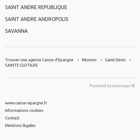
SAINT ANDRE REPUBLIQUE
SAINT ANDRE ANDROPOLIS
SAVANNA
Trouver une agence Caisse d’Epargne
Réunion
Saint-Denis
SAINTE CLOTILDE
Powered by
evermaps ©
www.caisse-epargne.fr
Informations cookies
Contact
Mentions légales