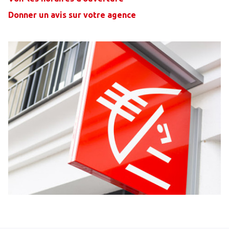
Donner un avis sur votre agence