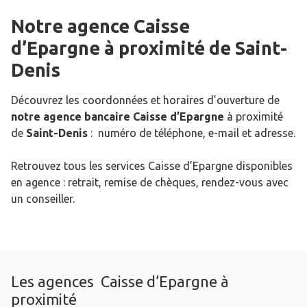
Notre agence Caisse
d’Epargne
à proximité de
Saint-
Denis
Découvrez les coordonnées et horaires d’ouverture de
notre agence bancaire Caisse d’Epargne
à proximité
de
Saint-Denis
: numéro de téléphone, e-mail et adresse.
Retrouvez tous les services Caisse d’Epargne disponibles
en agence : retrait, remise de chèques, rendez-vous avec
un conseiller.
Les agences Caisse d’Epargne à
proximité