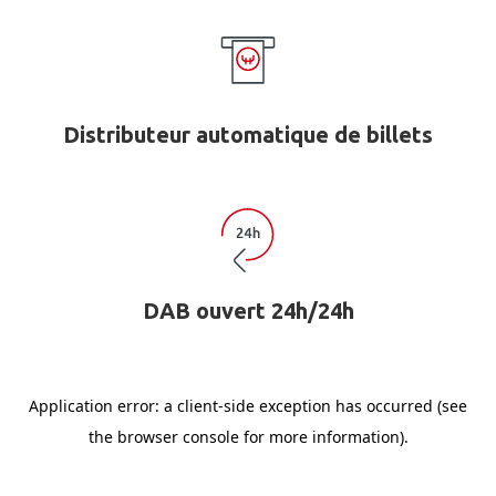
Distributeur automatique de billets
DAB ouvert 24h/24h