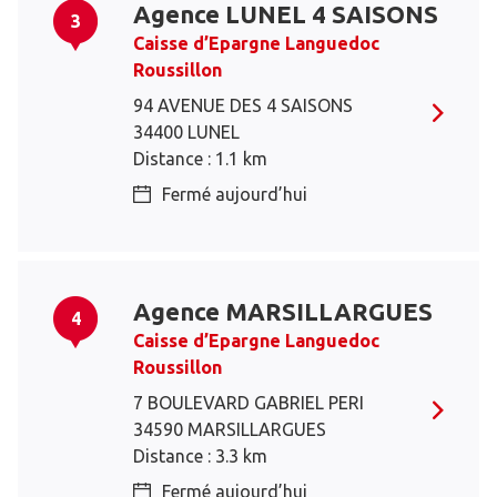
Agence LUNEL 4 SAISONS
3
Caisse d’Epargne Languedoc
Roussillon
94 AVENUE DES 4 SAISONS
34400 LUNEL
Distance : 1.1 km
Fermé aujourd’hui
Agence MARSILLARGUES
4
Caisse d’Epargne Languedoc
Roussillon
7 BOULEVARD GABRIEL PERI
34590 MARSILLARGUES
Distance : 3.3 km
Fermé aujourd’hui