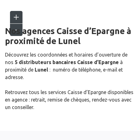
Nos agences Caisse d’Epargne
à
proximité de
Lunel
Découvrez les coordonnées et horaires d’ouverture de
nos
5 distributeurs bancaires Caisse d’Epargne
à
proximité de
Lunel
: numéro de téléphone, e-mail et
adresse.
Retrouvez tous les services Caisse d’Epargne disponibles
en agence : retrait, remise de chèques, rendez-vous avec
un conseiller.