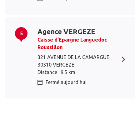
Agence VERGEZE
5
Caisse d’Epargne Languedoc
Roussillon
321 AVENUE DE LA CAMARGUE
30310 VERGEZE
Distance : 9.5 km
Fermé aujourd’hui