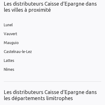
Les distributeurs Caisse d’Epargne dans
les villes à proximité
Lunel
Vauvert
Mauguio
Castelnau-le-Lez
Lattes
Nîmes
Les distributeurs Caisse d’Epargne dans
les départements limitrophes