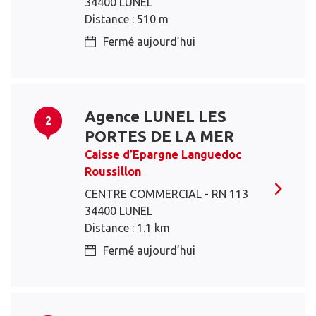
34400 LUNEL
Distance : 510 m
Fermé aujourd’hui
Agence LUNEL LES
2
PORTES DE LA MER
Caisse d’Epargne Languedoc
Roussillon
CENTRE COMMERCIAL - RN 113
34400 LUNEL
Distance : 1.1 km
Fermé aujourd’hui