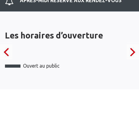
APRES-MIDI RESERVE AUX RENDEZ-VOUS
Les horaires d’ouverture
Ouvert au public