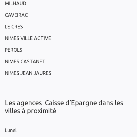
MILHAUD
CAVEIRAC
LE CRES
NIMES VILLE ACTIVE
PEROLS
NIMES CASTANET
NIMES JEAN JAURES
Les agences Caisse d’Epargne dans les
villes à proximité
Lunel