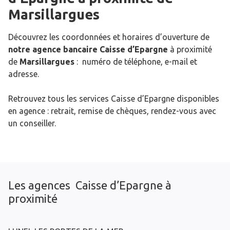
Marsillargues
Découvrez les coordonnées et horaires d’ouverture de
notre agence bancaire Caisse d’Epargne
à proximité
de
Marsillargues
: numéro de téléphone, e-mail et
adresse.
Retrouvez tous les services Caisse d’Epargne disponibles
en agence : retrait, remise de chèques, rendez-vous avec
un conseiller.
Les agences Caisse d’Epargne à
proximité