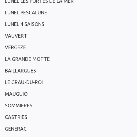
LUNEL LES PORTES DE LA MER
LUNEL PESCALUNE
LUNEL 4 SAISONS
VAUVERT
VERGEZE
LA GRANDE MOTTE
BAILLARGUES
LE GRAU-DU-ROI
MAUGUIO
SOMMIERES
CASTRIES
GENERAC