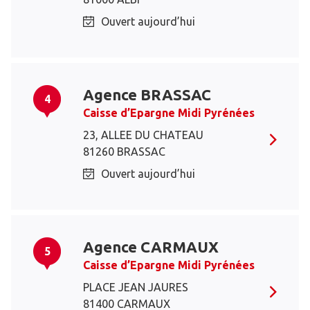
Ouvert aujourd’hui
Agence BRASSAC
4
Caisse d’Epargne Midi Pyrénées
23, ALLEE DU CHATEAU
81260 BRASSAC
Ouvert aujourd’hui
Agence CARMAUX
5
Caisse d’Epargne Midi Pyrénées
PLACE JEAN JAURES
81400 CARMAUX