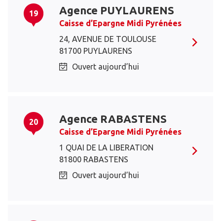
Agence PUYLAURENS
19
Caisse d’Epargne Midi Pyrénées
24, AVENUE DE TOULOUSE
81700 PUYLAURENS
Ouvert aujourd’hui
Agence RABASTENS
20
Caisse d’Epargne Midi Pyrénées
1 QUAI DE LA LIBERATION
81800 RABASTENS
Ouvert aujourd’hui