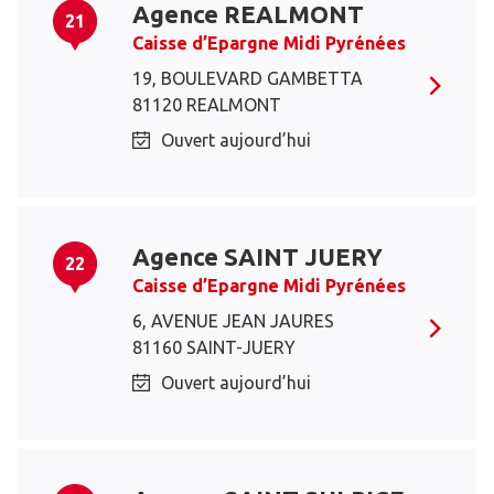
Agence REALMONT
21
Caisse d’Epargne Midi Pyrénées
19, BOULEVARD GAMBETTA
81120 REALMONT
Ouvert aujourd’hui
Agence SAINT JUERY
22
Caisse d’Epargne Midi Pyrénées
6, AVENUE JEAN JAURES
81160 SAINT-JUERY
Ouvert aujourd’hui