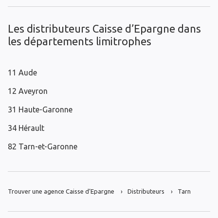
Les distributeurs Caisse d’Epargne dans
les départements limitrophes
11 Aude
12 Aveyron
31 Haute-Garonne
34 Hérault
82 Tarn-et-Garonne
Trouver une agence Caisse d’Epargne
Distributeurs
Tarn