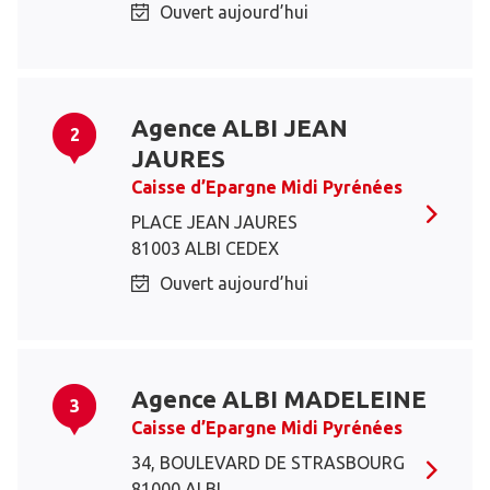
Ouvert aujourd’hui
Agence ALBI JEAN
2
JAURES
Caisse d’Epargne Midi Pyrénées
PLACE JEAN JAURES
81003 ALBI CEDEX
Ouvert aujourd’hui
Agence ALBI MADELEINE
3
Caisse d’Epargne Midi Pyrénées
34, BOULEVARD DE STRASBOURG
81000 ALBI