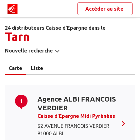
Accéder au site
24 distributeurs Caisse d’Epargne dans le
Tarn
Nouvelle recherche
Carte
Liste
Agence ALBI FRANCOIS
1
VERDIER
Caisse d’Epargne Midi Pyrénées
62 AVENUE FRANCOIS VERDIER
81000 ALBI