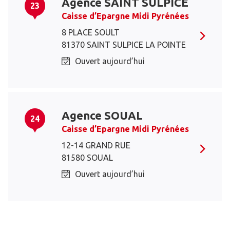
Agence SAINT SULPICE
23
Caisse d’Epargne Midi Pyrénées
8 PLACE SOULT
81370 SAINT SULPICE LA POINTE
Ouvert aujourd’hui
Agence SOUAL
24
Caisse d’Epargne Midi Pyrénées
12-14 GRAND RUE
81580 SOUAL
Ouvert aujourd’hui