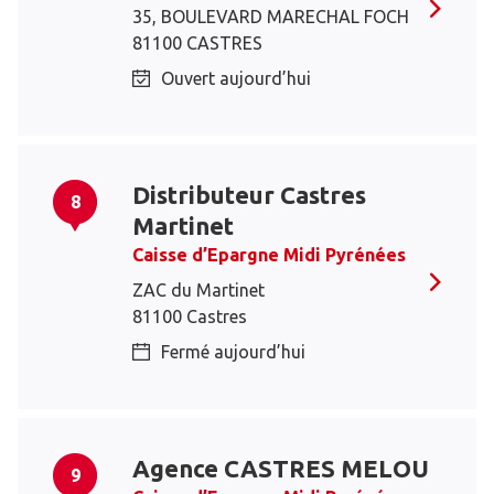
35, BOULEVARD MARECHAL FOCH
81100 CASTRES
Ouvert aujourd’hui
Distributeur Castres
8
Martinet
Caisse d’Epargne Midi Pyrénées
ZAC du Martinet
81100 Castres
Fermé aujourd’hui
Agence CASTRES MELOU
9