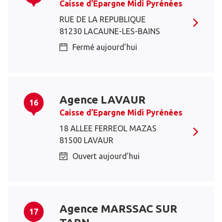
Caisse d’Epargne Midi Pyrénées
RUE DE LA REPUBLIQUE
81230 LACAUNE-LES-BAINS
Fermé aujourd’hui
Agence LAVAUR
16
Caisse d’Epargne Midi Pyrénées
18 ALLEE FERREOL MAZAS
81500 LAVAUR
Ouvert aujourd’hui
Agence MARSSAC SUR
17