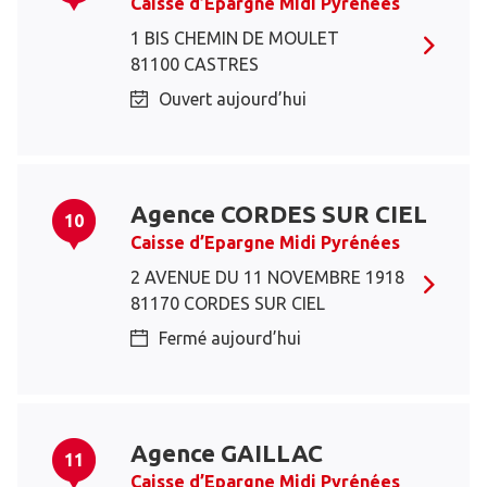
Caisse d’Epargne Midi Pyrénées
1 BIS CHEMIN DE MOULET
81100 CASTRES
Ouvert aujourd’hui
Agence CORDES SUR CIEL
10
Caisse d’Epargne Midi Pyrénées
2 AVENUE DU 11 NOVEMBRE 1918
81170 CORDES SUR CIEL
Fermé aujourd’hui
Agence GAILLAC
11
Caisse d’Epargne Midi Pyrénées