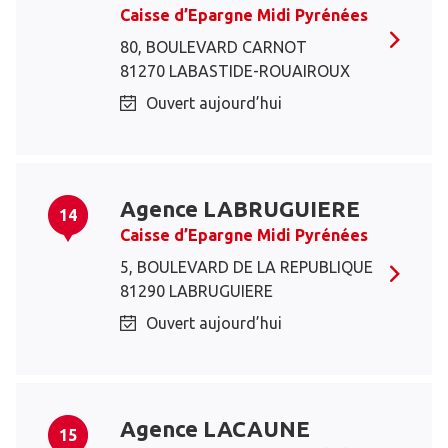
Caisse d’Epargne Midi Pyrénées
80, BOULEVARD CARNOT
81270 LABASTIDE-ROUAIROUX
Ouvert aujourd’hui
Agence LABRUGUIERE
14
Caisse d’Epargne Midi Pyrénées
5, BOULEVARD DE LA REPUBLIQUE
81290 LABRUGUIERE
Ouvert aujourd’hui
Agence LACAUNE
15