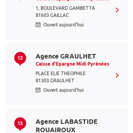
1, BOULEVARD GAMBETTA
81603 GAILLAC
Ouvert aujourd’hui
Agence GRAULHET
12
Caisse d’Epargne Midi Pyrénées
PLACE ELIE THEOPHILE
81303 GRAULHET
Ouvert aujourd’hui
Agence LABASTIDE
13
ROUAIROUX