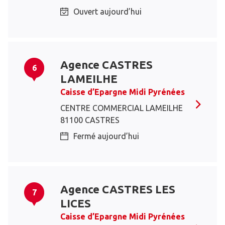
Ouvert aujourd’hui
Agence CASTRES
6
LAMEILHE
Caisse d’Epargne Midi Pyrénées
CENTRE COMMERCIAL LAMEILHE
81100 CASTRES
Fermé aujourd’hui
Agence CASTRES LES
7
LICES
Caisse d’Epargne Midi Pyrénées