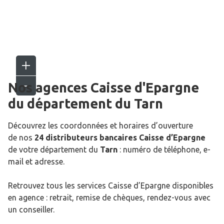
Nos agences Caisse d'Epargne
du département du
Tarn
Découvrez les coordonnées et horaires d’ouverture
de nos
24 distributeurs bancaires Caisse d’Epargne
de votre département du
Tarn
: numéro de téléphone, e-
mail et adresse.
Retrouvez tous les services Caisse d’Epargne disponibles
en agence : retrait, remise de chèques, rendez-vous avec
un conseiller.