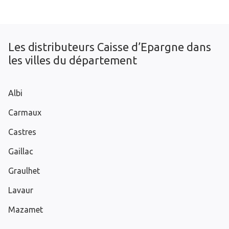
Les distributeurs Caisse d’Epargne dans
les villes du département
Albi
Carmaux
Castres
Gaillac
Graulhet
Lavaur
Mazamet