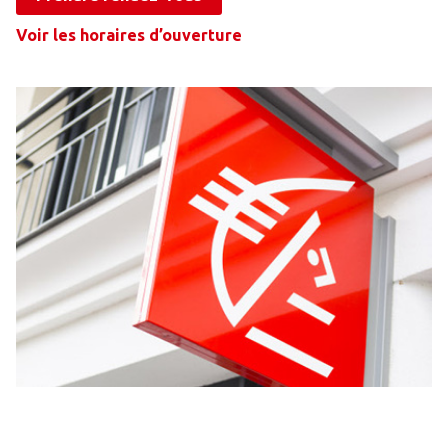
Voir les horaires d’ouverture