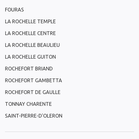
FOURAS
LA ROCHELLE TEMPLE
LA ROCHELLE CENTRE
LA ROCHELLE BEAULIEU
LA ROCHELLE GUITON
ROCHEFORT BRIAND
ROCHEFORT GAMBETTA
ROCHEFORT DE GAULLE
TONNAY CHARENTE
SAINT-PIERRE-D'OLERON