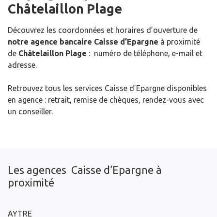
Châtelaillon Plage
Découvrez les coordonnées et horaires d’ouverture de
notre agence bancaire Caisse d’Epargne
à proximité
de
Châtelaillon Plage
: numéro de téléphone, e-mail et
adresse.
Retrouvez tous les services Caisse d’Epargne disponibles
en agence : retrait, remise de chèques, rendez-vous avec
un conseiller.
Les agences Caisse d’Epargne à
proximité
AYTRE