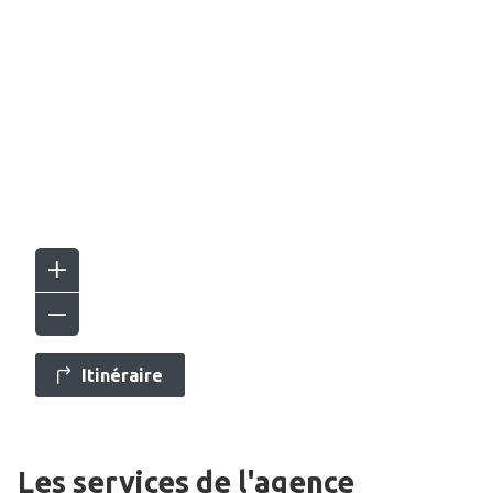
Itinéraire
Les services de l'agence