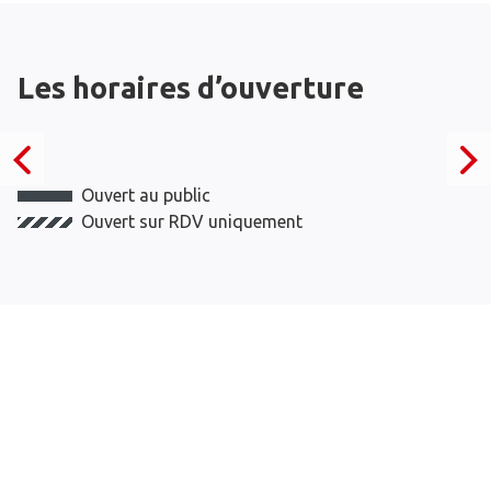
Les horaires d’ouverture
Ouvert au public
Ouvert sur RDV uniquement