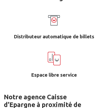
Distributeur automatique de billets
Espace libre service
Notre agence Caisse
d’Epargne
à proximité de