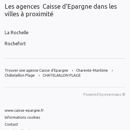
Les agences Caisse d’Epargne dans les
villes à proximité
La Rochelle
Rochefort
Trouver une agence Caisse d’Epargne
Charente-Maritime
Châtelaillon Plage
CHATELAILLON PLAGE
Powered by
evermaps ©
www.caisse-epargne.fr
Informations cookies
Contact