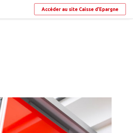
Accéder au site
Caisse d’Epargne