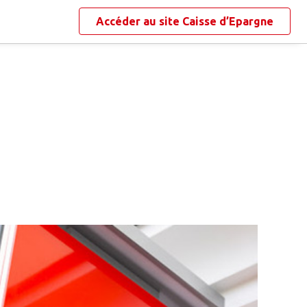
Accéder au site
Caisse d’Epargne