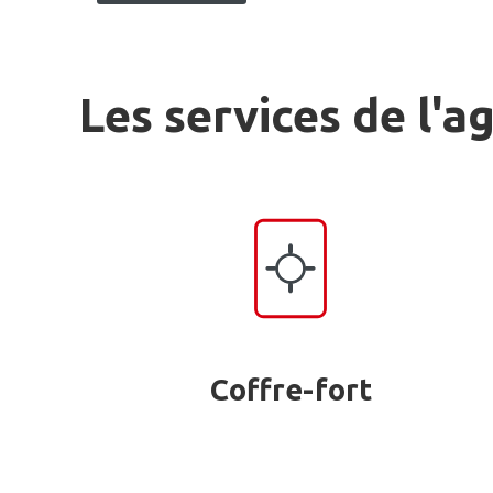
Les services de l'a
Coffre-fort