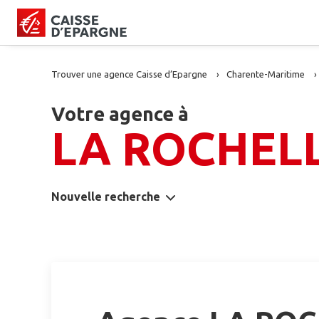
Trouver une agence Caisse d’Epargne
Charente-Maritime
Votre agence à
LA ROCHEL
Nouvelle recherche