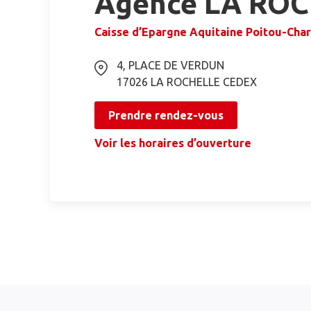
Agence LA RO
Caisse d’Epargne Aquitaine Poitou-Cha
4, PLACE DE VERDUN
17026
LA ROCHELLE CEDEX
Prendre rendez-vous
Voir les horaires d’ouverture