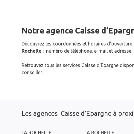
Notre agence Caisse d’Eparg
Découvrez les coordonnées et horaires d’ouverture
Rochelle
: numéro de téléphone, e-mail et adresse.
Retrouvez tous les services Caisse d’Epargne dispon
conseiller.
Les agences Caisse d’Epargne à prox
LA ROCHELLE
LA ROCHELLE