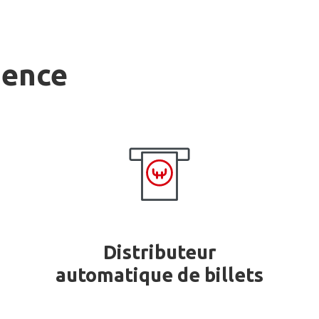
gence
Distributeur
automatique de billets