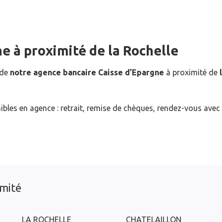
ne
à proximité de
la Rochelle
 de
notre agence bancaire Caisse d’Epargne
à proximité de
ibles en agence : retrait, remise de chèques, rendez-vous avec
imité
LA ROCHELLE
CHATELAILLON