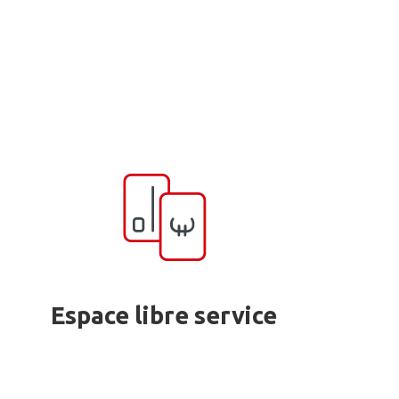
Espace libre service