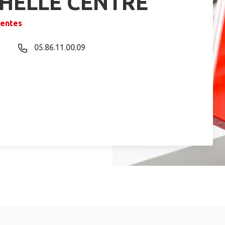
CHELLE CENTRE
rentes
05.86.11.00.09