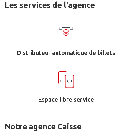
Les services de l'agence
Distributeur automatique de billets
Espace libre service
Notre agence Caisse