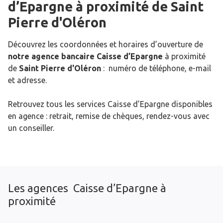
d’Epargne
à proximité de
Saint
Pierre d'Oléron
Découvrez les coordonnées et horaires d’ouverture de
notre agence bancaire Caisse d’Epargne
à proximité
de
Saint Pierre d'Oléron
: numéro de téléphone, e-mail
et adresse.
Retrouvez tous les services Caisse d’Epargne disponibles
en agence : retrait, remise de chèques, rendez-vous avec
un conseiller.
Les agences Caisse d’Epargne à
proximité