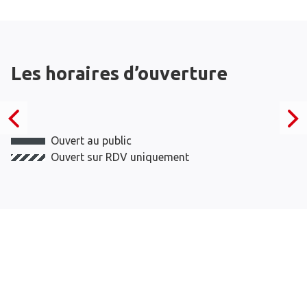
Les horaires d’ouverture
Ouvert au public
Ouvert sur RDV uniquement