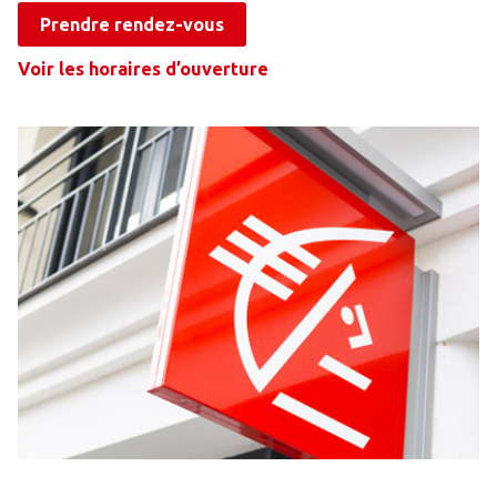
Prendre rendez-vous
Voir les horaires d’ouverture