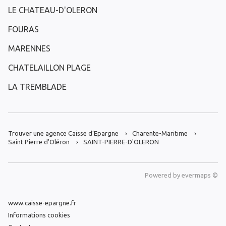
LE CHATEAU-D'OLERON
FOURAS
MARENNES
CHATELAILLON PLAGE
LA TREMBLADE
Trouver une agence Caisse d’Epargne
Charente-Maritime
Saint Pierre d'Oléron
SAINT-PIERRE-D'OLERON
Powered by
evermaps ©
www.caisse-epargne.fr
Informations cookies