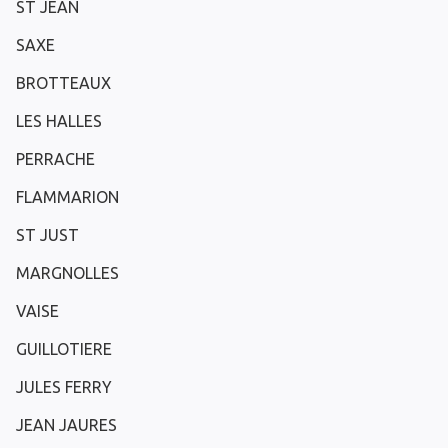
ST JEAN
SAXE
BROTTEAUX
LES HALLES
PERRACHE
FLAMMARION
ST JUST
MARGNOLLES
VAISE
GUILLOTIERE
JULES FERRY
JEAN JAURES