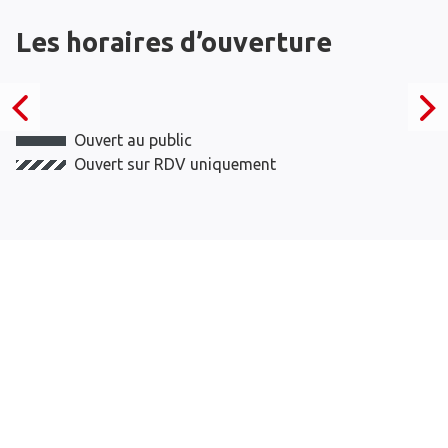
Les horaires d’ouverture
Ouvert au public
Ouvert sur RDV uniquement