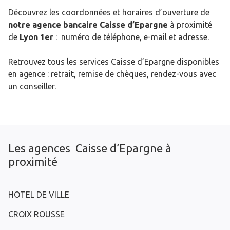
Découvrez les coordonnées et horaires d’ouverture de
notre agence bancaire Caisse d’Epargne
à proximité
de
Lyon 1er
: numéro de téléphone, e-mail et adresse.
Retrouvez tous les services Caisse d’Epargne disponibles
en agence : retrait, remise de chèques, rendez-vous avec
un conseiller.
Les agences Caisse d’Epargne à
proximité
HOTEL DE VILLE
CROIX ROUSSE