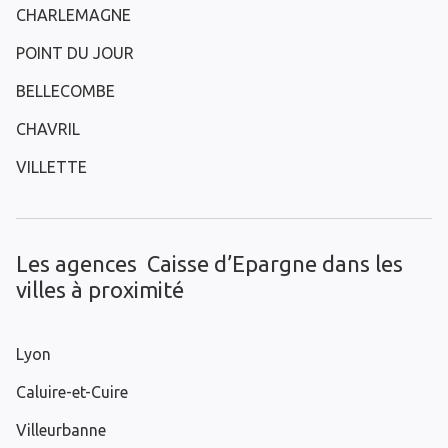
CHARLEMAGNE
POINT DU JOUR
BELLECOMBE
CHAVRIL
VILLETTE
Les agences Caisse d’Epargne dans les
villes à proximité
Lyon
Caluire-et-Cuire
Villeurbanne