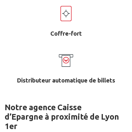
Coffre-fort
Distributeur automatique de billets
Notre agence Caisse
d’Epargne
à proximité de
Lyon
1er