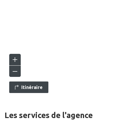
Itinéraire
Les services de l'agence