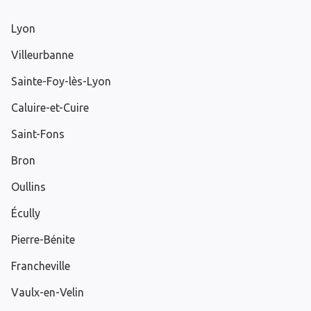
Lyon
Villeurbanne
Sainte-Foy-lès-Lyon
Caluire-et-Cuire
Saint-Fons
Bron
Oullins
Écully
Pierre-Bénite
Francheville
Vaulx-en-Velin