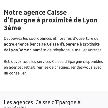
Notre agence Caisse
d’Epargne
à proximité de
Lyon
3ème
Découvrez les coordonnées et horaires d’ouverture de
notre agence bancaire Caisse d’Epargne
à proximité
de
Lyon 3ème
: numéro de téléphone, e-mail et adresse.
Retrouvez tous les services Caisse d’Epargne disponibles
en agence : retrait, remise de chèques, rendez-vous avec
un conseiller.
Les agences Caisse d’Epargne à