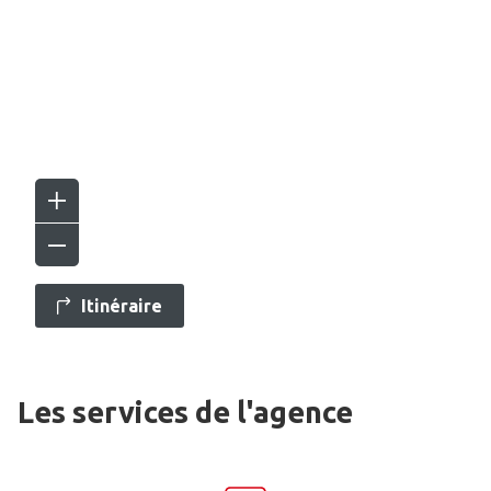
Itinéraire
Les services de l'agence