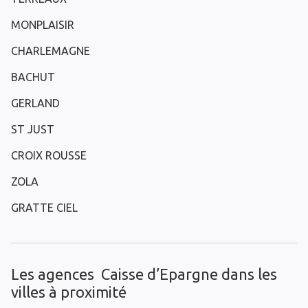
MONPLAISIR
CHARLEMAGNE
BACHUT
GERLAND
ST JUST
CROIX ROUSSE
ZOLA
GRATTE CIEL
Les agences Caisse d’Epargne dans les
villes à proximité