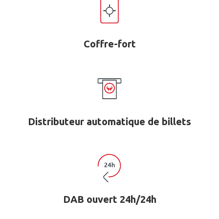
Coffre-fort
Distributeur automatique de billets
DAB ouvert 24h/24h