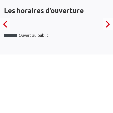
Les horaires d’ouverture
Ouvert au public