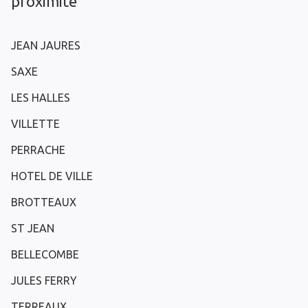
proximité
JEAN JAURES
SAXE
LES HALLES
VILLETTE
PERRACHE
HOTEL DE VILLE
BROTTEAUX
ST JEAN
BELLECOMBE
JULES FERRY
TERREAUX