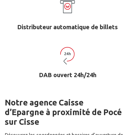
Distributeur automatique de billets
DAB ouvert 24h/24h
Notre agence Caisse
d’Epargne
à proximité de
Pocé
sur Cisse