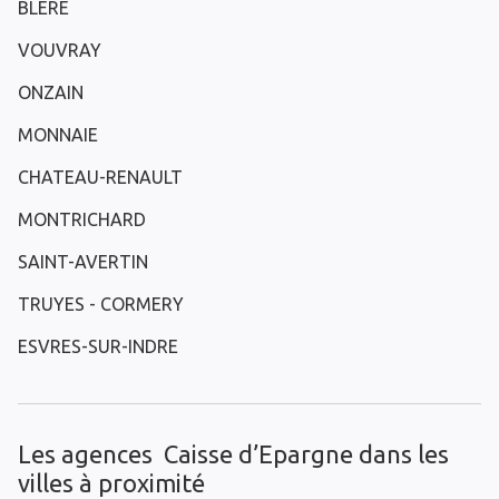
BLERE
VOUVRAY
ONZAIN
MONNAIE
CHATEAU-RENAULT
MONTRICHARD
SAINT-AVERTIN
TRUYES - CORMERY
ESVRES-SUR-INDRE
Les agences Caisse d’Epargne dans les
villes à proximité