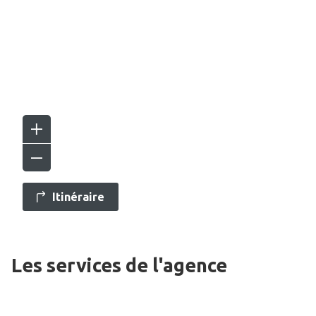
Itinéraire
Les services de l'agence