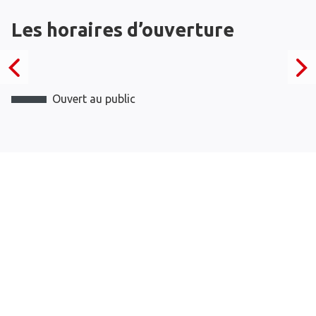
Les horaires d’ouverture
Ouvert au public