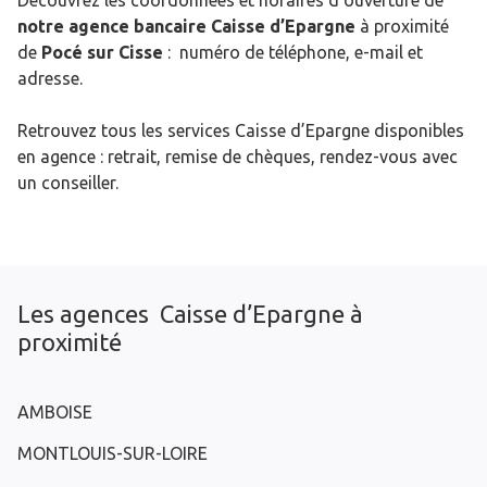
Découvrez les coordonnées et horaires d’ouverture de
notre agence bancaire Caisse d’Epargne
à proximité
de
Pocé sur Cisse
: numéro de téléphone, e-mail et
adresse.
Retrouvez tous les services Caisse d’Epargne disponibles
en agence : retrait, remise de chèques, rendez-vous avec
un conseiller.
Les agences Caisse d’Epargne à
proximité
AMBOISE
MONTLOUIS-SUR-LOIRE