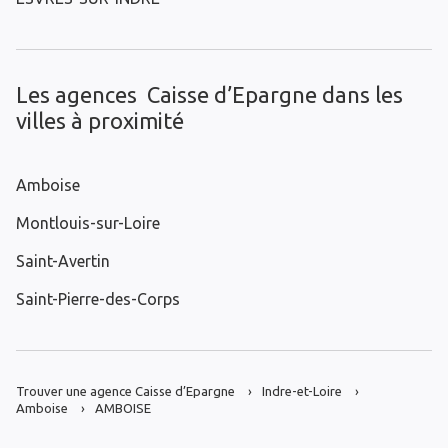
Les agences Caisse d’Epargne dans les
villes à proximité
Amboise
Montlouis-sur-Loire
Saint-Avertin
Saint-Pierre-des-Corps
Trouver une agence Caisse d’Epargne
Indre-et-Loire
Amboise
AMBOISE