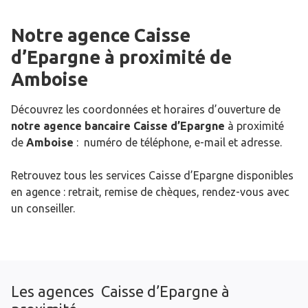
Notre agence Caisse
d’Epargne
à proximité de
Amboise
Découvrez les coordonnées et horaires d’ouverture de
notre agence bancaire Caisse d’Epargne
à proximité
de
Amboise
: numéro de téléphone, e-mail et adresse.
Retrouvez tous les services Caisse d’Epargne disponibles
en agence : retrait, remise de chèques, rendez-vous avec
un conseiller.
Les agences Caisse d’Epargne à