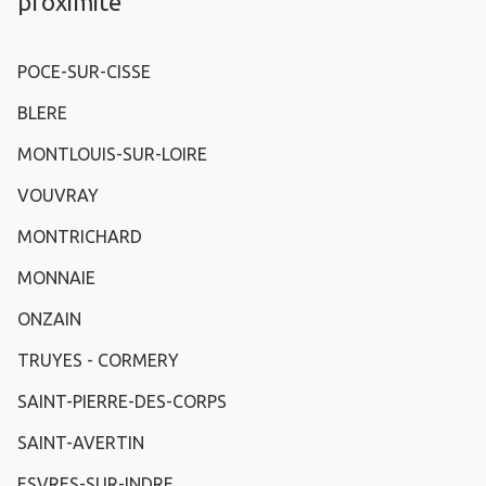
proximité
POCE-SUR-CISSE
BLERE
MONTLOUIS-SUR-LOIRE
VOUVRAY
MONTRICHARD
MONNAIE
ONZAIN
TRUYES - CORMERY
SAINT-PIERRE-DES-CORPS
SAINT-AVERTIN
ESVRES-SUR-INDRE