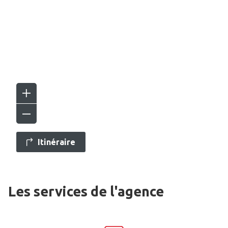
Itinéraire
Les services de l'agence