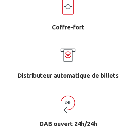
Coffre-fort
Distributeur automatique de billets
DAB ouvert 24h/24h