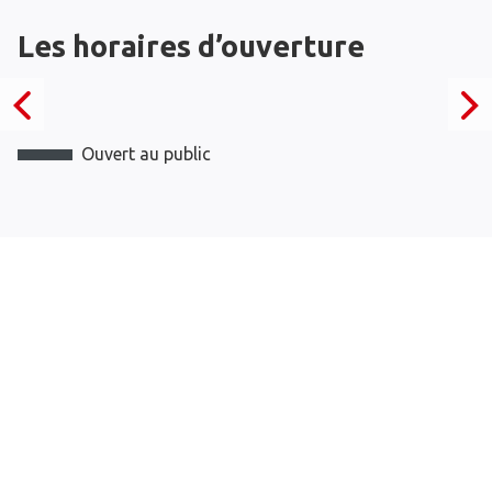
Les horaires d’ouverture
Ouvert au public