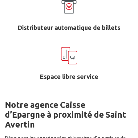
Distributeur automatique de billets
Espace libre service
Notre agence Caisse
d’Epargne
à proximité de
Saint
Avertin