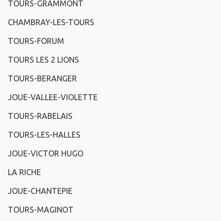
TOURS-GRAMMONT
CHAMBRAY-LES-TOURS
TOURS-FORUM
TOURS LES 2 LIONS
TOURS-BERANGER
JOUE-VALLEE-VIOLETTE
TOURS-RABELAIS
TOURS-LES-HALLES
JOUE-VICTOR HUGO
LA RICHE
JOUE-CHANTEPIE
TOURS-MAGINOT