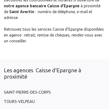
Découvrez les coordonnées et horaires d’ouverture de
notre agence bancaire Caisse d’Epargne
à proximité
de
Saint Avertin
: numéro de téléphone, e-mail et
adresse.
Retrouvez tous les services Caisse d’Epargne disponibles
en agence : retrait, remise de chèques, rendez-vous avec
un conseiller.
Les agences Caisse d’Epargne à
proximité
SAINT-PIERRE-DES-CORPS
TOURS-VELPEAU