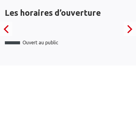
Les horaires d’ouverture
Ouvert au public