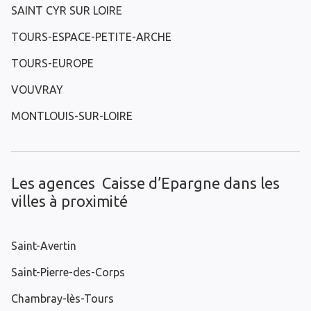
SAINT CYR SUR LOIRE
TOURS-ESPACE-PETITE-ARCHE
TOURS-EUROPE
VOUVRAY
MONTLOUIS-SUR-LOIRE
Les agences Caisse d’Epargne dans les
villes à proximité
Saint-Avertin
Saint-Pierre-des-Corps
Chambray-lès-Tours