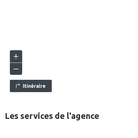
Itinéraire
Les services de l'agence