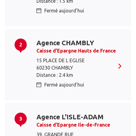
Distance : 1.5 km
Fermé aujourd’hui
Agence CHAMBLY
2
Caisse d’Epargne Hauts de France
15 PLACE DE L EGLISE
60230 CHAMBLY
Distance : 2.4 km
Fermé aujourd’hui
Agence L'ISLE-ADAM
3
Caisse d’Epargne Ile-de-France
39, GRANDE RUE