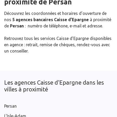
proximité de
Persan
Découvrez les coordonnées et horaires d’ouverture de
nos
5 agences bancaires Caisse d’Epargne
à proximité
de
Persan
: numéro de téléphone, e-mail et adresse.
Retrouvez tous les services Caisse d’Epargne disponibles
en agence : retrait, remise de chèques, rendez-vous avec
un conseiller.
Les agences Caisse d’Epargne dans les
villes à proximité
Persan
L'Isle-Adam