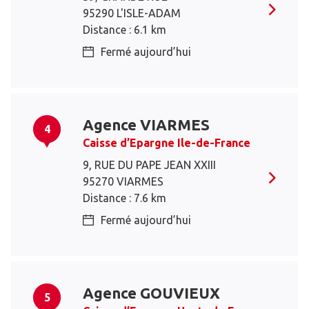
95290 L'ISLE-ADAM
Distance : 6.1 km
Fermé aujourd’hui
Agence VIARMES
4
Caisse d’Epargne Ile-de-France
9, RUE DU PAPE JEAN XXIII
95270 VIARMES
Distance : 7.6 km
Fermé aujourd’hui
Agence GOUVIEUX
5