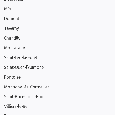
Méru
Domont
Taverny
Chantilly
Montataire
Saint-Leu-la-Forêt
Saint-Ouen-l'Aumône
Pontoise
Montigny-lès-Cormeilles
Saint-Brice-sous-Forêt
Villiers-le-Bel