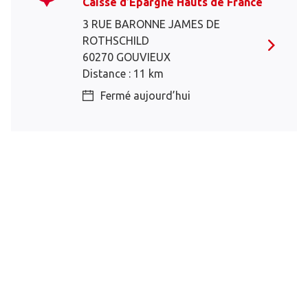
Caisse d’Epargne Hauts de France
3 RUE BARONNE JAMES DE
ROTHSCHILD
60270 GOUVIEUX
Distance : 11 km
Fermé aujourd’hui