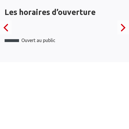
Les horaires d’ouverture
Ouvert au public