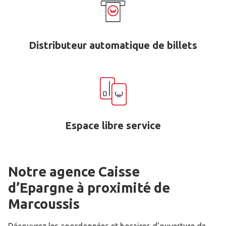
Distributeur automatique de billets
Espace libre service
Notre agence Caisse
d’Epargne
à proximité de
Marcoussis