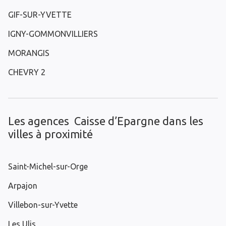
GIF-SUR-YVETTE
IGNY-GOMMONVILLIERS
MORANGIS
CHEVRY 2
Les agences Caisse d’Epargne dans les
villes à proximité
Saint-Michel-sur-Orge
Arpajon
Villebon-sur-Yvette
Les Ulis