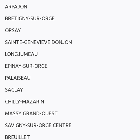
ARPAJON
BRETIGNY-SUR-ORGE
ORSAY
SAINTE-GENEVIEVE DONJON
LONGJUMEAU
EPINAY-SUR-ORGE
PALAISEAU
SACLAY
CHILLY-MAZARIN
MASSY GRAND-OUEST
SAVIGNY-SUR-ORGE CENTRE
BREUILLET