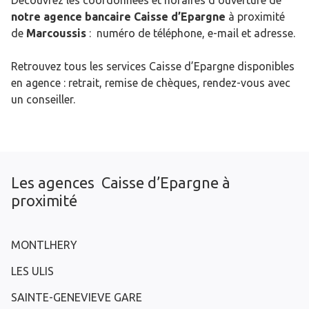
Découvrez les coordonnées et horaires d’ouverture de
notre agence bancaire Caisse d’Epargne
à proximité
de
Marcoussis
: numéro de téléphone, e-mail et adresse.
Retrouvez tous les services Caisse d’Epargne disponibles
en agence : retrait, remise de chèques, rendez-vous avec
un conseiller.
Les agences Caisse d’Epargne à
proximité
MONTLHERY
LES ULIS
SAINTE-GENEVIEVE GARE