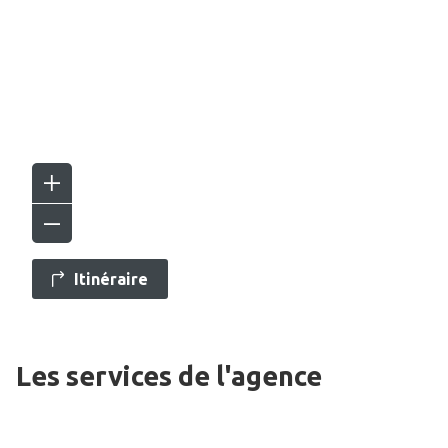
Itinéraire
Les services de l'agence