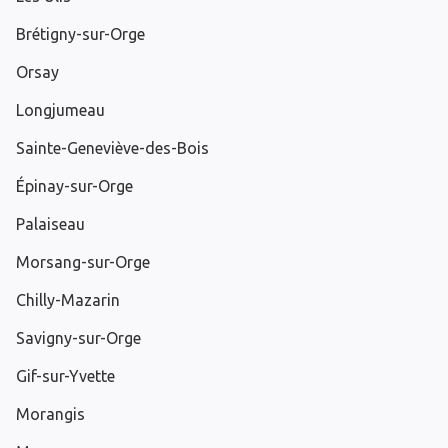
Brétigny-sur-Orge
Orsay
Longjumeau
Sainte-Geneviève-des-Bois
Épinay-sur-Orge
Palaiseau
Morsang-sur-Orge
Chilly-Mazarin
Savigny-sur-Orge
Gif-sur-Yvette
Morangis