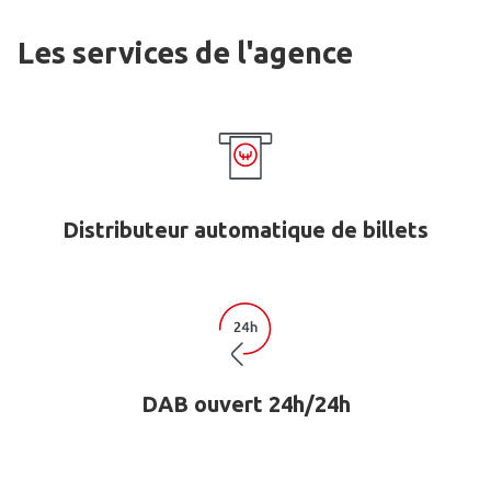
Les services de l'agence
Distributeur automatique de billets
DAB ouvert 24h/24h