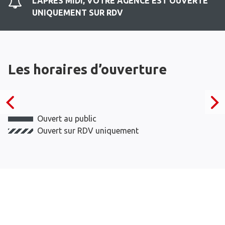
L'APRES MIDI, VOTRE AGENCE EST OUVERTE
UNIQUEMENT SUR RDV
Les horaires d’ouverture
Ouvert au public
Ouvert sur RDV uniquement