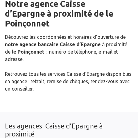
Notre agence Caisse
d’Epargne
à proximité de
le
Poinçonnet
Découvrez les coordonnées et horaires d’ouverture de
notre agence bancaire Caisse d’Epargne
à proximité
de
le Poinçonnet
: numéro de téléphone, e-mail et
adresse.
Retrouvez tous les services Caisse d’Epargne disponibles
en agence : retrait, remise de chèques, rendez-vous avec
un conseiller.
Les agences Caisse d’Epargne à
proximité