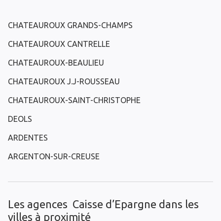
CHATEAUROUX GRANDS-CHAMPS
CHATEAUROUX CANTRELLE
CHATEAUROUX-BEAULIEU
CHATEAUROUX J.J-ROUSSEAU
CHATEAUROUX-SAINT-CHRISTOPHE
DEOLS
ARDENTES
ARGENTON-SUR-CREUSE
Les agences Caisse d’Epargne dans les
villes à proximité