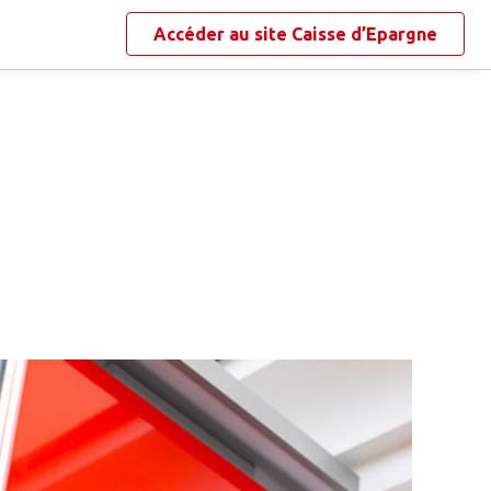
Accéder au site
Caisse d’Epargne