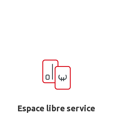
Espace libre service