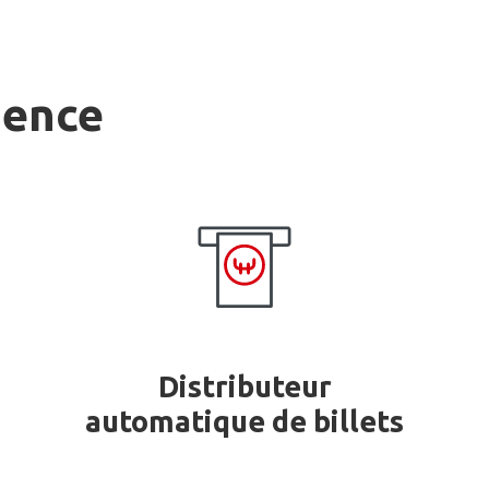
gence
Distributeur
automatique de billets