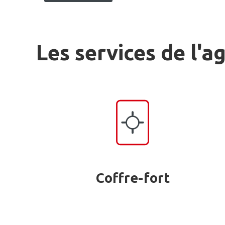
Les services de l'a
Coffre-fort