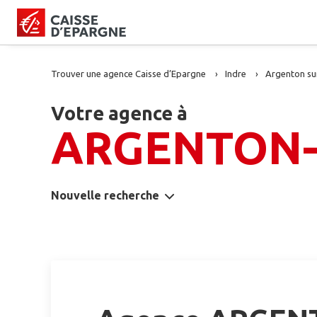
Trouver une agence Caisse d’Epargne
Indre
Argenton su
Votre agence à
ARGENTON-
Nouvelle recherche