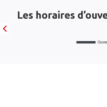
Les horaires d’ouv
Ouver