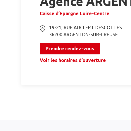
Agence ARGEN
Caisse d’Epargne Loire-Centre
19-21, RUE AUCLERT DESCOTTES
36200
ARGENTON-SUR-CREUSE
Prendre rendez-vous
Voir les horaires d’ouverture