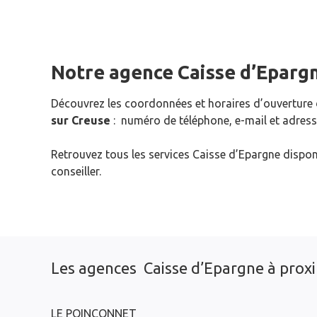
Notre agence Caisse d’Eparg
Découvrez les coordonnées et horaires d’ouverture
sur Creuse
: numéro de téléphone, e-mail et adress
Retrouvez tous les services Caisse d’Epargne dispon
conseiller.
Les agences Caisse d’Epargne à prox
LE POINCONNET