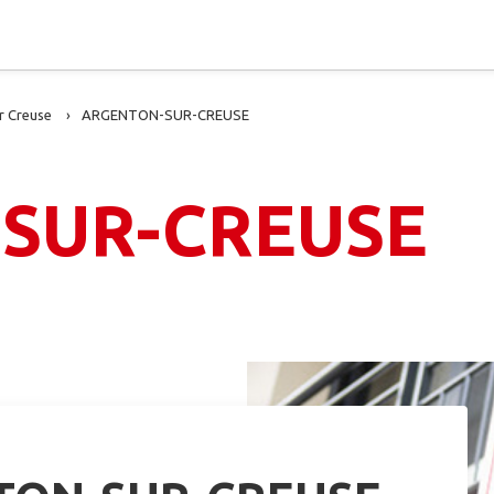
r Creuse
ARGENTON-SUR-CREUSE
SUR-CREUSE