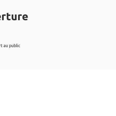
erture
t au public