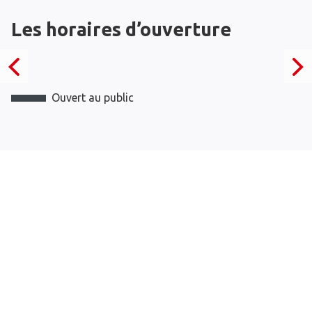
Les horaires d’ouverture
Ouvert au public