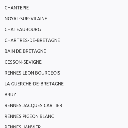
CHANTEPIE
NOYAL-SUR-VILAINE
CHATEAUBOURG
CHARTRES-DE-BRETAGNE
BAIN DE BRETAGNE
CESSON-SEVIGNE
RENNES LEON BOURGEOIS
LA GUERCHE-DE-BRETAGNE
BRUZ
RENNES JACQUES CARTIER
RENNES PIGEON BLANC
RENNES JANVIER