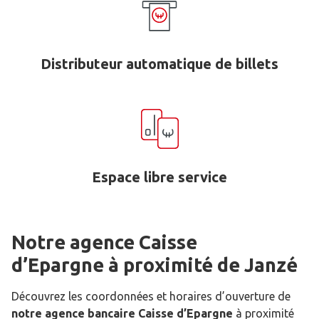
Distributeur automatique de billets
Espace libre service
Notre agence Caisse
d’Epargne
à proximité de
Janzé
Découvrez les coordonnées et horaires d’ouverture de
notre agence bancaire Caisse d’Epargne
à proximité