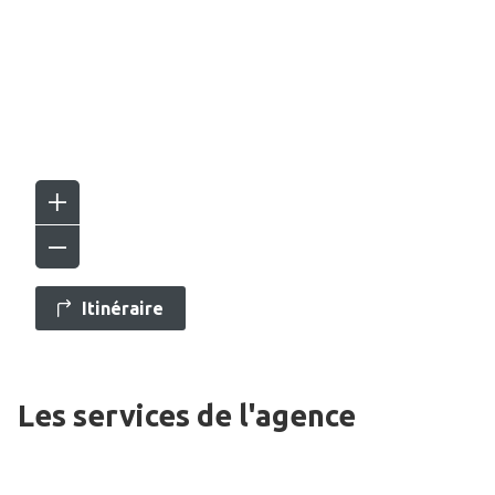
Itinéraire
Les services de l'agence