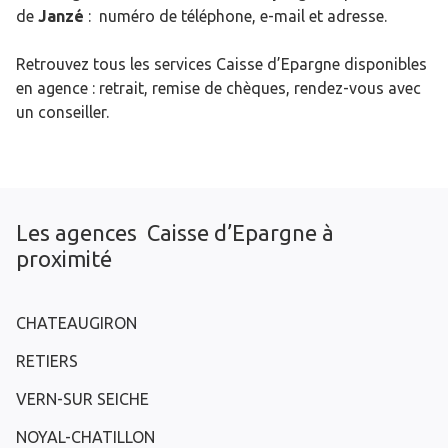
de
Janzé
: numéro de téléphone, e-mail et adresse.
Retrouvez tous les services Caisse d’Epargne disponibles
en agence : retrait, remise de chèques, rendez-vous avec
un conseiller.
Les agences Caisse d’Epargne à
proximité
CHATEAUGIRON
RETIERS
VERN-SUR SEICHE
NOYAL-CHATILLON