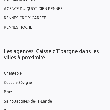
AGENCE DU QUOTIDIEN RENNES
RENNES CROIX CARREE
RENNES HOCHE
Les agences Caisse d’Epargne dans les
villes à proximité
Chantepie
Cesson-Sévigné
Bruz
Saint-Jacques-de-la-Lande