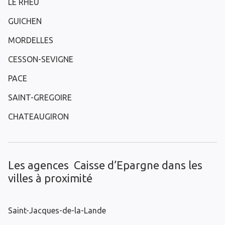
LE RHEU
GUICHEN
MORDELLES
CESSON-SEVIGNE
PACE
SAINT-GREGOIRE
CHATEAUGIRON
Les agences Caisse d’Epargne dans les
villes à proximité
Saint-Jacques-de-la-Lande