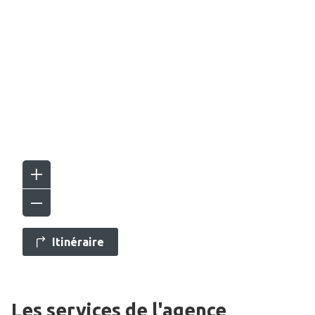
Itinéraire
Les services de l'agence