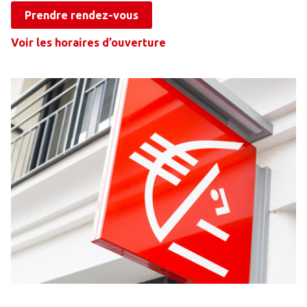
Prendre rendez-vous
Voir les horaires d’ouverture