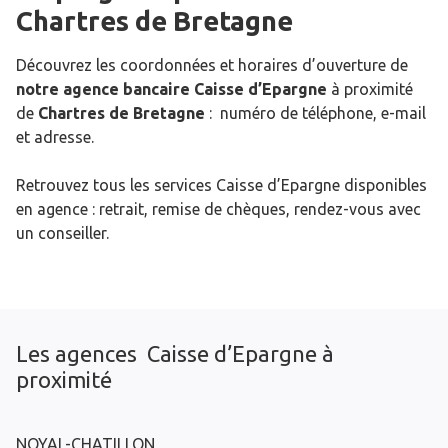
Chartres de Bretagne
Découvrez les coordonnées et horaires d’ouverture de
notre agence bancaire Caisse d’Epargne
à proximité
de
Chartres de Bretagne
: numéro de téléphone, e-mail
et adresse.
Retrouvez tous les services Caisse d’Epargne disponibles
en agence : retrait, remise de chèques, rendez-vous avec
un conseiller.
Les agences Caisse d’Epargne à
proximité
NOYAL-CHATILLON