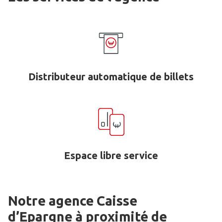
Distributeur automatique de billets
Espace libre service
Notre agence Caisse
d’Epargne
à proximité de