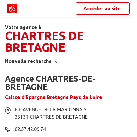
Accéder au site
Votre agence à
CHARTRES DE
BRETAGNE
Nouvelle recherche
Agence CHARTRES-DE-
BRETAGNE
Caisse d’Epargne Bretagne Pays de Loire
6 E AVENUE DE LA MARIONNAIS
35131
CHARTRES DE BRETAGNE
02.57.42.09.74