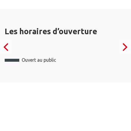
Les horaires d’ouverture
Ouvert au public