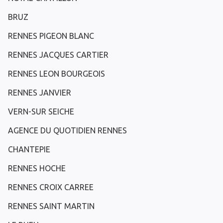
BRUZ
RENNES PIGEON BLANC
RENNES JACQUES CARTIER
RENNES LEON BOURGEOIS
RENNES JANVIER
VERN-SUR SEICHE
AGENCE DU QUOTIDIEN RENNES
CHANTEPIE
RENNES HOCHE
RENNES CROIX CARREE
RENNES SAINT MARTIN