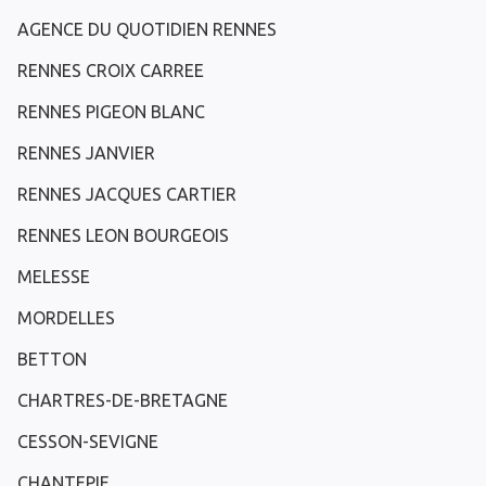
AGENCE DU QUOTIDIEN RENNES
RENNES CROIX CARREE
RENNES PIGEON BLANC
RENNES JANVIER
RENNES JACQUES CARTIER
RENNES LEON BOURGEOIS
MELESSE
MORDELLES
BETTON
CHARTRES-DE-BRETAGNE
CESSON-SEVIGNE
CHANTEPIE