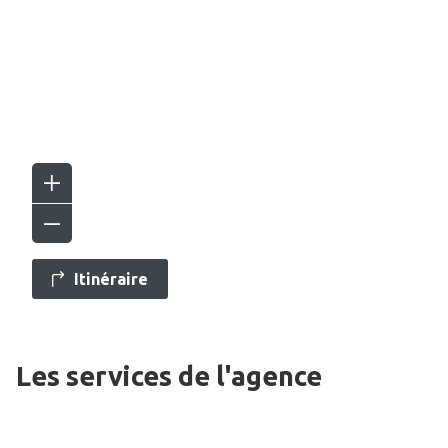
Itinéraire
Les services de l'agence