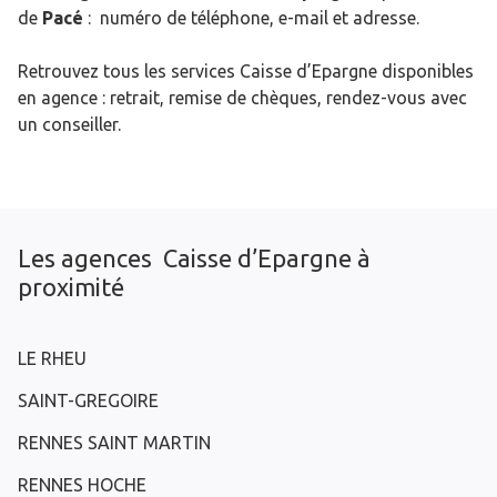
de
Pacé
: numéro de téléphone, e-mail et adresse.
Retrouvez tous les services Caisse d’Epargne disponibles
en agence : retrait, remise de chèques, rendez-vous avec
un conseiller.
Les agences Caisse d’Epargne à
proximité
LE RHEU
SAINT-GREGOIRE
RENNES SAINT MARTIN
RENNES HOCHE