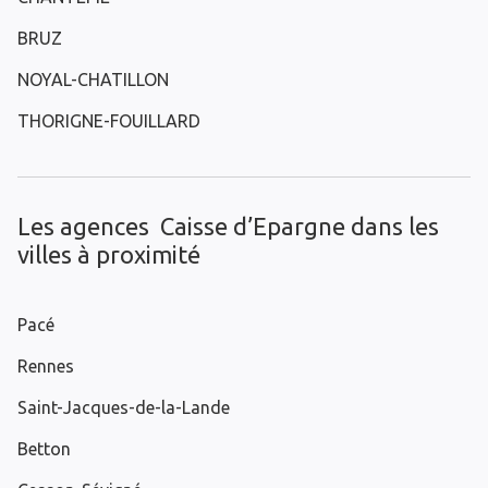
BRUZ
NOYAL-CHATILLON
THORIGNE-FOUILLARD
Les agences Caisse d’Epargne dans les
villes à proximité
Pacé
Rennes
Saint-Jacques-de-la-Lande
Betton