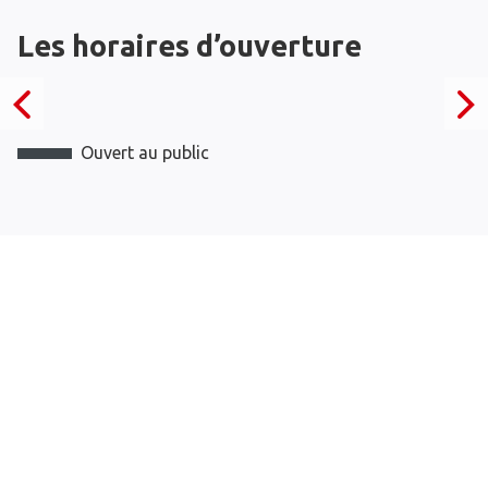
Les horaires d’ouverture
Ouvert au public