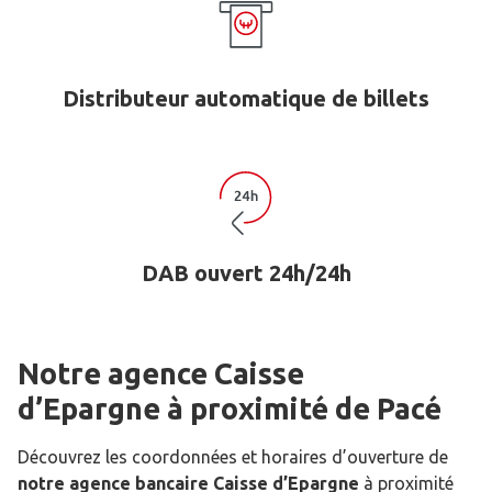
Distributeur automatique de billets
DAB ouvert 24h/24h
Notre agence Caisse
d’Epargne
à proximité de
Pacé
Découvrez les coordonnées et horaires d’ouverture de
notre agence bancaire Caisse d’Epargne
à proximité