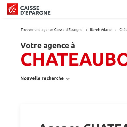
Trouver une agence Caisse d’Epargne
Ille-et-Vilaine
Châ
Votre agence à
CHATEAUB
Nouvelle recherche