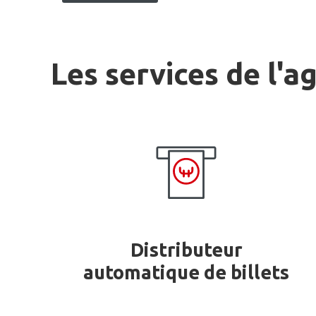
Les services de l'a
Distributeur
automatique de billets