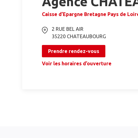
Agence CHAT
Caisse d’Epargne Bretagne Pays de Loir
2 RUE BEL AIR
35220
CHATEAUBOURG
Prendre rendez-vous
Voir les horaires d’ouverture