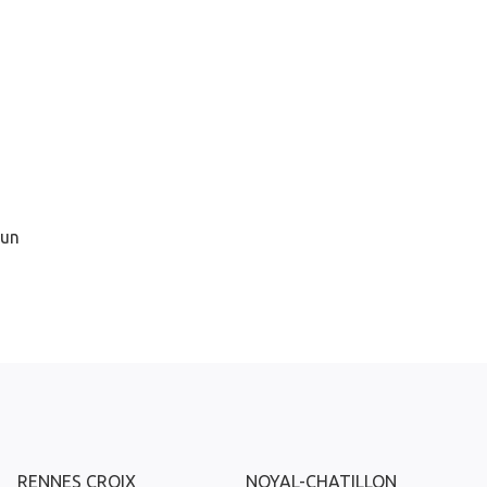
 un
RENNES CROIX
NOYAL-CHATILLON