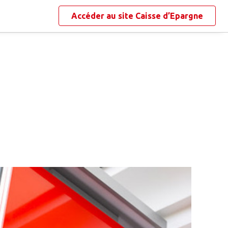
Accéder au site
Caisse d’Epargne