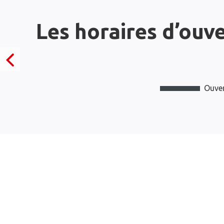
Les horaires d’ouv
Ouver