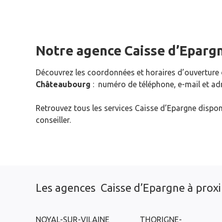
Notre agence Caisse d’Eparg
Découvrez les coordonnées et horaires d’ouverture
Châteaubourg
: numéro de téléphone, e-mail et ad
Retrouvez tous les services Caisse d’Epargne dispon
conseiller.
Les agences Caisse d’Epargne à prox
NOYAL-SUR-VILAINE
THORIGNE-