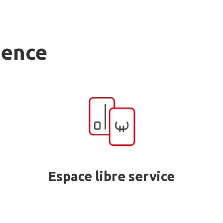
gence
Espace libre service