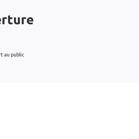
erture
t au public