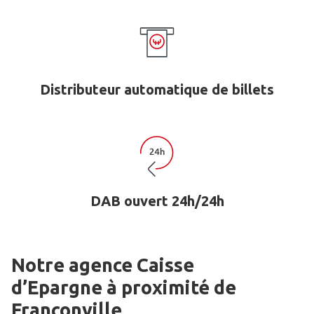
Distributeur automatique de billets
DAB ouvert 24h/24h
Notre agence Caisse
d’Epargne
à proximité de
Franconville