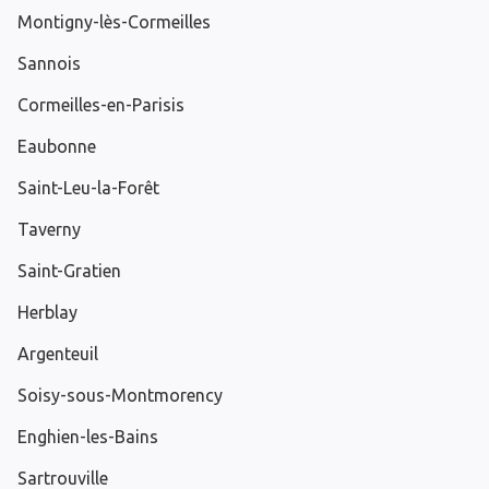
Montigny-lès-Cormeilles
Sannois
Cormeilles-en-Parisis
Eaubonne
Saint-Leu-la-Forêt
Taverny
Saint-Gratien
Herblay
Argenteuil
Soisy-sous-Montmorency
Enghien-les-Bains
Sartrouville