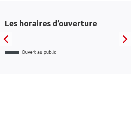
Les horaires d’ouverture
Ouvert au public