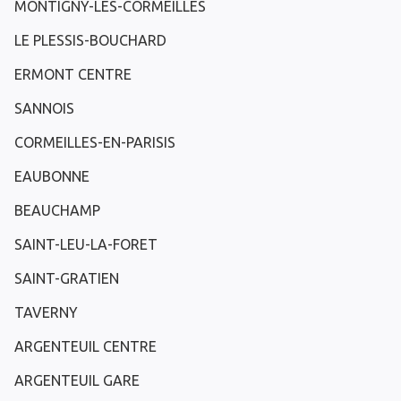
MONTIGNY-LES-CORMEILLES
LE PLESSIS-BOUCHARD
ERMONT CENTRE
SANNOIS
CORMEILLES-EN-PARISIS
EAUBONNE
BEAUCHAMP
SAINT-LEU-LA-FORET
SAINT-GRATIEN
TAVERNY
ARGENTEUIL CENTRE
ARGENTEUIL GARE