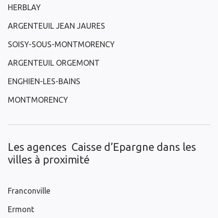
HERBLAY
ARGENTEUIL JEAN JAURES
SOISY-SOUS-MONTMORENCY
ARGENTEUIL ORGEMONT
ENGHIEN-LES-BAINS
MONTMORENCY
Les agences Caisse d’Epargne dans les
villes à proximité
Franconville
Ermont