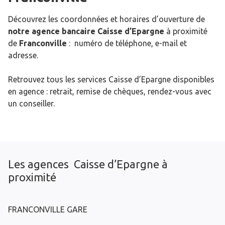
Découvrez les coordonnées et horaires d’ouverture de
notre agence bancaire Caisse d’Epargne
à proximité
de
Franconville
: numéro de téléphone, e-mail et
adresse.
Retrouvez tous les services Caisse d’Epargne disponibles
en agence : retrait, remise de chèques, rendez-vous avec
un conseiller.
Les agences Caisse d’Epargne à
proximité
FRANCONVILLE GARE