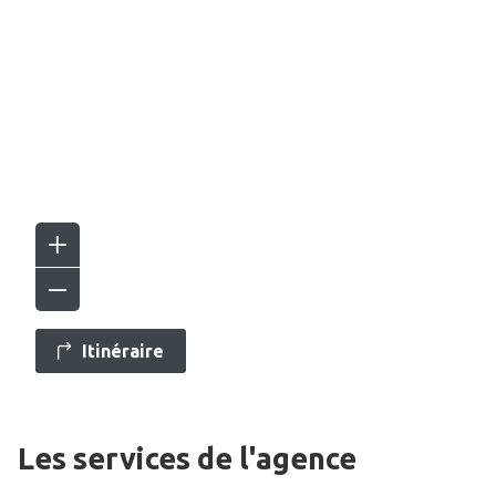
Itinéraire
Les services de l'agence