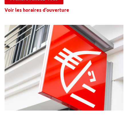
Voir les horaires d’ouverture