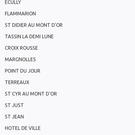
ECULLY
FLAMMARION
ST DIDIER AU MONT D'OR
TASSIN LA DEMI LUNE
CROIX ROUSSE
MARGNOLLES
POINT DU JOUR
TERREAUX
ST CYR AU MONT D'OR
ST JUST
ST JEAN
HOTEL DE VILLE