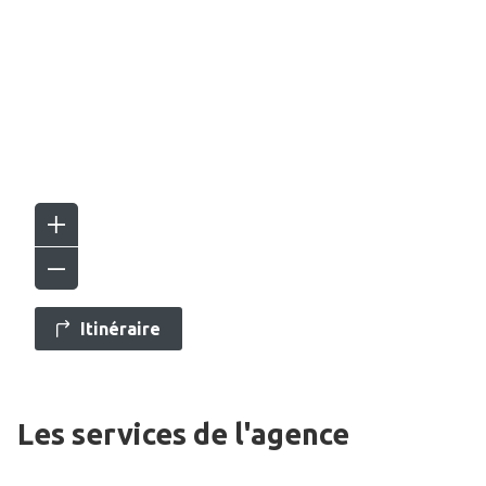
Itinéraire
Les services de l'agence