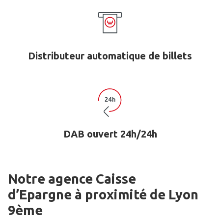
Distributeur automatique de billets
DAB ouvert 24h/24h
Notre agence Caisse
d’Epargne
à proximité de
Lyon
9ème