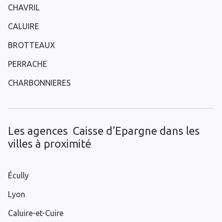
CHAVRIL
CALUIRE
BROTTEAUX
PERRACHE
CHARBONNIERES
Les agences Caisse d’Epargne dans les
villes à proximité
Écully
Lyon
Caluire-et-Cuire