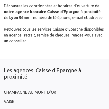
Découvrez les coordonnées et horaires d’ouverture de
notre agence bancaire Caisse d’Epargne
à proximité
de
Lyon 9ème
: numéro de téléphone, e-mail et adresse.
Retrouvez tous les services Caisse d’Epargne disponibles
en agence : retrait, remise de chèques, rendez-vous avec
un conseiller.
Les agences Caisse d’Epargne à
proximité
CHAMPAGNE AU MONT D'OR
VAISE