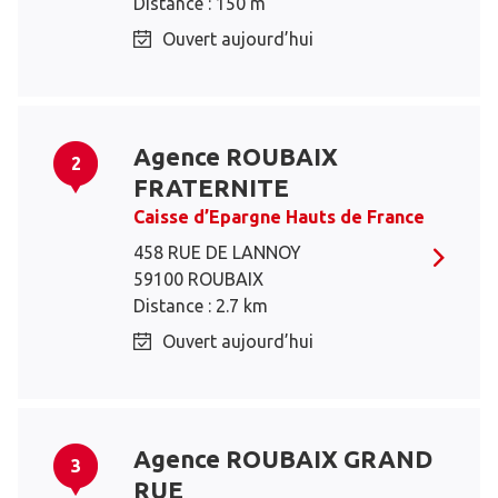
Distance : 150 m
Ouvert aujourd’hui
Agence ROUBAIX
2
FRATERNITE
Caisse d’Epargne Hauts de France
458 RUE DE LANNOY
59100 ROUBAIX
Distance : 2.7 km
Ouvert aujourd’hui
Agence ROUBAIX GRAND
3
RUE