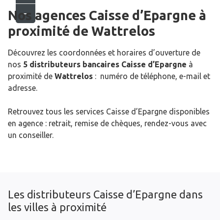
Nos agences Caisse d’Epargne
à
proximité de
Wattrelos
Découvrez les coordonnées et horaires d’ouverture de
nos
5 distributeurs bancaires Caisse d’Epargne
à
proximité de
Wattrelos
: numéro de téléphone, e-mail et
adresse.
Retrouvez tous les services Caisse d’Epargne disponibles
en agence : retrait, remise de chèques, rendez-vous avec
un conseiller.
Les distributeurs Caisse d’Epargne dans
les villes à proximité