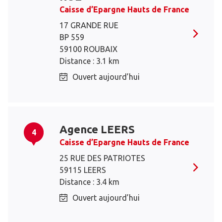
Caisse d’Epargne Hauts de France
17 GRANDE RUE
BP 559
59100 ROUBAIX
Distance : 3.1 km
Ouvert aujourd’hui
Agence LEERS
4
Caisse d’Epargne Hauts de France
25 RUE DES PATRIOTES
59115 LEERS
Distance : 3.4 km
Ouvert aujourd’hui