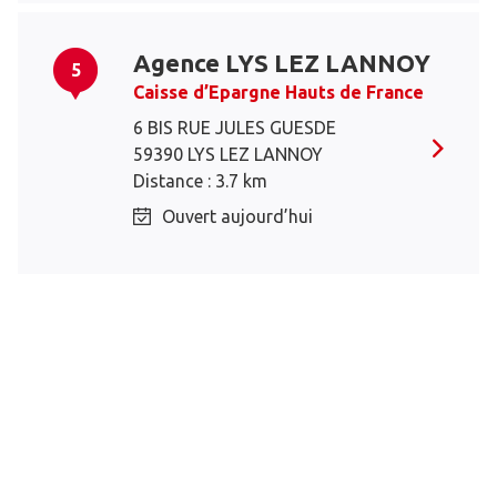
Agence LYS LEZ LANNOY
5
Caisse d’Epargne Hauts de France
6 BIS RUE JULES GUESDE
59390 LYS LEZ LANNOY
Distance : 3.7 km
Ouvert aujourd’hui