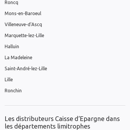
Roncq
Mons-en-Baroeul
Villeneuve-d'Ascq
Marquette-lez-Lille
Halluin
La Madeleine
Saint-André-lez-Lille
Lille
Ronchin
Les distributeurs Caisse d’Epargne dans
les départements limitrophes