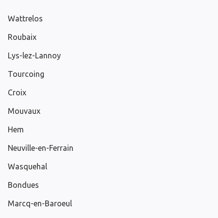
Wattrelos
Roubaix
Lys-lez-Lannoy
Tourcoing
Croix
Mouvaux
Hem
Neuville-en-Ferrain
Wasquehal
Bondues
Marcq-en-Baroeul