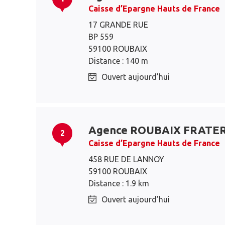
Caisse d’Epargne Hauts de France
17 GRANDE RUE
BP 559
59100 ROUBAIX
Distance : 140 m
Ouvert aujourd’hui
Agence ROUBAIX FRATE
2
Caisse d’Epargne Hauts de France
458 RUE DE LANNOY
59100 ROUBAIX
Distance : 1.9 km
Ouvert aujourd’hui