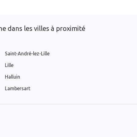
e dans les villes à proximité
Saint-André-lez-Lille
Lille
Halluin
Lambersart