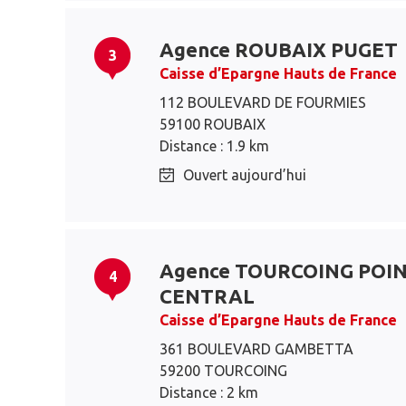
Agence ROUBAIX PUGET
3
Caisse d’Epargne Hauts de France
112 BOULEVARD DE FOURMIES
59100 ROUBAIX
Distance : 1.9 km
Ouvert aujourd’hui
Agence TOURCOING POI
4
CENTRAL
Caisse d’Epargne Hauts de France
361 BOULEVARD GAMBETTA
59200 TOURCOING
Distance : 2 km