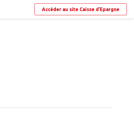
Accéder au site
Caisse d’Epargne