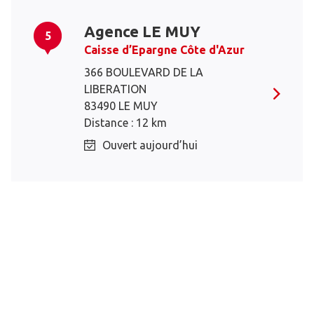
Agence LE MUY
5
Caisse d’Epargne Côte d'Azur
366 BOULEVARD DE LA
LIBERATION
83490 LE MUY
Distance : 12 km
Ouvert aujourd’hui