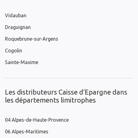
Vidauban
Draguignan
Roquebrune-sur-Argens
Cogolin
Sainte-Maxime
Les distributeurs Caisse d’Epargne dans
les départements limitrophes
04 Alpes-de-Haute-Provence
06 Alpes-Maritimes