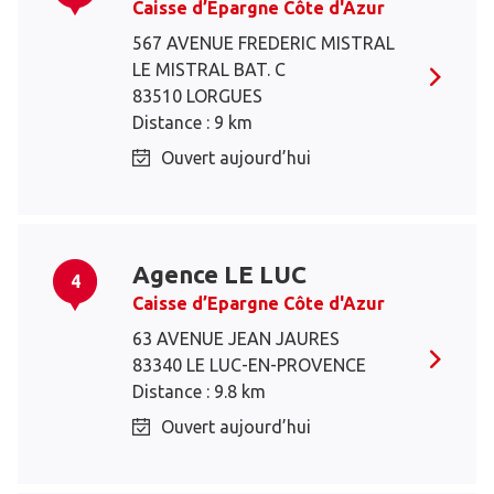
Caisse d’Epargne Côte d'Azur
567 AVENUE FREDERIC MISTRAL
LE MISTRAL BAT. C
83510 LORGUES
Distance : 9 km
Ouvert aujourd’hui
Agence LE LUC
4
Caisse d’Epargne Côte d'Azur
63 AVENUE JEAN JAURES
83340 LE LUC-EN-PROVENCE
Distance : 9.8 km
Ouvert aujourd’hui