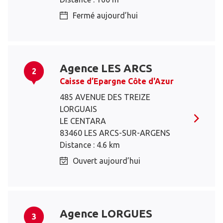
Fermé aujourd’hui
Agence LES ARCS
2
Caisse d’Epargne Côte d'Azur
485 AVENUE DES TREIZE
LORGUAIS
LE CENTARA
83460 LES ARCS-SUR-ARGENS
Distance : 4.6 km
Ouvert aujourd’hui
Agence LORGUES
3