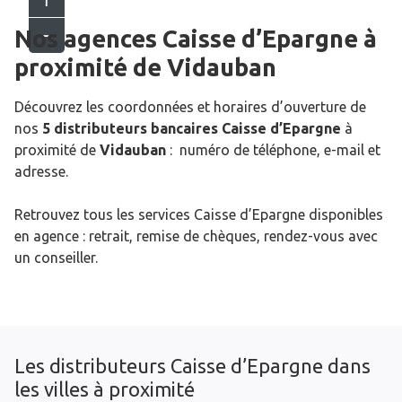
Nos agences Caisse d’Epargne
à
proximité de
Vidauban
Découvrez les coordonnées et horaires d’ouverture de
nos
5 distributeurs bancaires Caisse d’Epargne
à
proximité de
Vidauban
: numéro de téléphone, e-mail et
adresse.
Retrouvez tous les services Caisse d’Epargne disponibles
en agence : retrait, remise de chèques, rendez-vous avec
un conseiller.
Les distributeurs Caisse d’Epargne dans
les villes à proximité