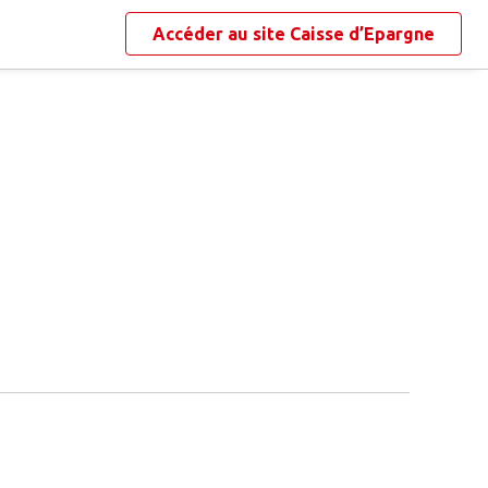
Accéder au site
Caisse d’Epargne