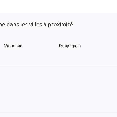
e dans les villes à proximité
Vidauban
Draguignan