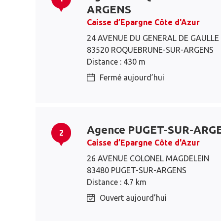
ARGENS
Caisse d’Epargne Côte d'Azur
24 AVENUE DU GENERAL DE GAULLE
83520 ROQUEBRUNE-SUR-ARGENS
Distance : 430 m
Fermé aujourd’hui
Agence PUGET-SUR-ARG
2
Caisse d’Epargne Côte d'Azur
26 AVENUE COLONEL MAGDELEIN
83480 PUGET-SUR-ARGENS
Distance : 4.7 km
Ouvert aujourd’hui