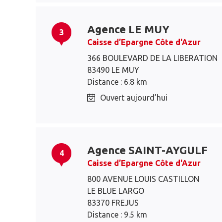
Agence LE MUY
3
Caisse d’Epargne Côte d'Azur
366 BOULEVARD DE LA LIBERATION
83490 LE MUY
Distance : 6.8 km
Ouvert aujourd’hui
Agence SAINT-AYGULF
4
Caisse d’Epargne Côte d'Azur
800 AVENUE LOUIS CASTILLON
LE BLUE LARGO
83370 FREJUS
Distance : 9.5 km