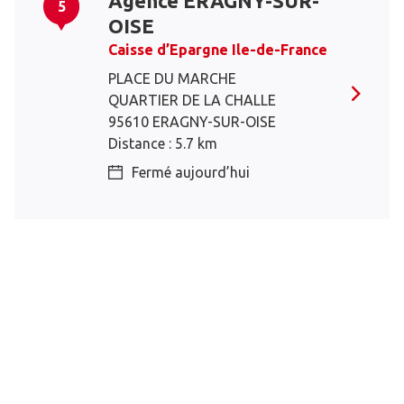
Agence ERAGNY-SUR-
5
OISE
Caisse d’Epargne Ile-de-France
PLACE DU MARCHE
QUARTIER DE LA CHALLE
95610 ERAGNY-SUR-OISE
Distance : 5.7 km
Fermé aujourd’hui