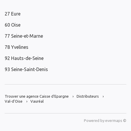
27 Eure
60 Oise
77 Seine-et-Marne
78 Yvelines
92 Hauts-de-Seine
93 Seine-Saint-Denis
Trouver une agence Caisse d’Epargne
Distributeurs
Val-d'Oise
Vauréal
Powered by
evermaps ©