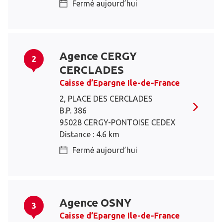
Fermé aujourd’hui
Agence CERGY
2
CERCLADES
Caisse d’Epargne Ile-de-France
2, PLACE DES CERCLADES
B.P. 386
95028 CERGY-PONTOISE CEDEX
Distance : 4.6 km
Fermé aujourd’hui
Agence OSNY
3
Caisse d’Epargne Ile-de-France