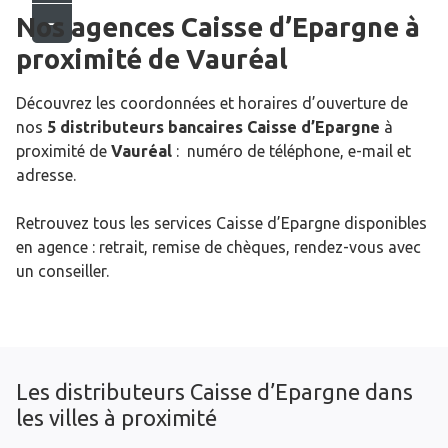
Nos agences Caisse d’Epargne
à
proximité de
Vauréal
Découvrez les coordonnées et horaires d’ouverture de
nos
5 distributeurs bancaires Caisse d’Epargne
à
proximité de
Vauréal
: numéro de téléphone, e-mail et
adresse.
Retrouvez tous les services Caisse d’Epargne disponibles
en agence : retrait, remise de chèques, rendez-vous avec
un conseiller.
Les distributeurs Caisse d’Epargne dans
les villes à proximité