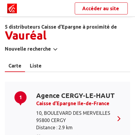
Accéder au site
5 distributeurs Caisse d’Epargne à proximité de
Vauréal
Nouvelle recherche
Carte
Liste
Agence CERGY-LE-HAUT
1
Caisse d’Epargne Ile-de-France
10, BOULEVARD DES MERVEILLES
95800 CERGY
Distance : 2.9 km