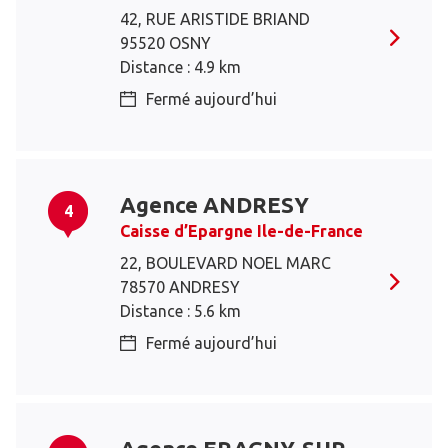
42, RUE ARISTIDE BRIAND
95520 OSNY
Distance : 4.9 km
Fermé aujourd’hui
Agence ANDRESY
4
Caisse d’Epargne Ile-de-France
22, BOULEVARD NOEL MARC
78570 ANDRESY
Distance : 5.6 km
Fermé aujourd’hui