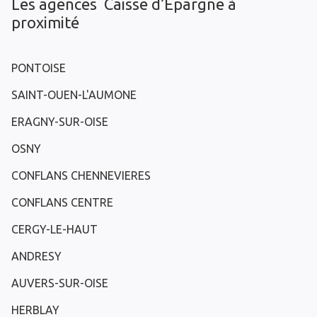
Les agences Caisse d’Epargne à
proximité
PONTOISE
SAINT-OUEN-L'AUMONE
ERAGNY-SUR-OISE
OSNY
CONFLANS CHENNEVIERES
CONFLANS CENTRE
CERGY-LE-HAUT
ANDRESY
AUVERS-SUR-OISE
HERBLAY