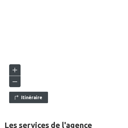
Itinéraire
Les services de l'agence