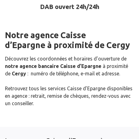
DAB ouvert 24h/24h
Notre agence Caisse
d’Epargne
à proximité de
Cergy
Découvrez les coordonnées et horaires d’ouverture de
notre agence bancaire Caisse d’Epargne
à proximité
de
Cergy
: numéro de téléphone, e-mail et adresse.
Retrouvez tous les services Caisse d’Epargne disponibles
en agence : retrait, remise de chèques, rendez-vous avec
un conseiller.