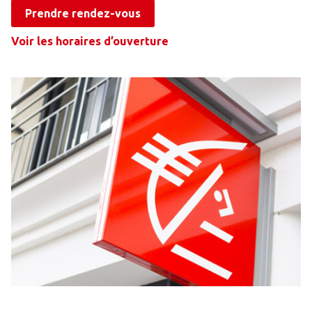
Prendre rendez-vous
Voir les horaires d’ouverture