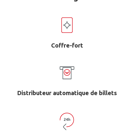
Coffre-fort
Distributeur automatique de billets