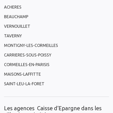
ACHERES
BEAUCHAMP
VERNOUILLET
TAVERNY
MONTIGNY-LES-CORMEILLES
CARRIERES-SOUS-POISSY
CORMEILLES-EN-PARISIS
MAISONS-LAFFITTE
SAINT-LEU-LA-FORET
Les agences Caisse d’Epargne dans les