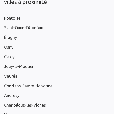
villes à proximité
Pontoise
Saint-Ouen-l'Aumône
Éragny
Osny
Cergy
Jouy-le-Moutier
Vauréal
Conflans-Sainte-Honorine
Andrésy
Chanteloup-les-Vignes