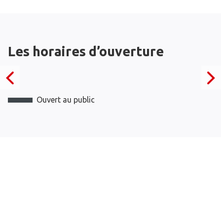
Les horaires d’ouverture
Ouvert au public