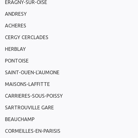
ERAGNY-SUR-OISE
ANDRESY
ACHERES
CERGY CERCLADES
HERBLAY
PONTOISE
SAINT-OUEN-L'AUMONE
MAISONS-LAFFITTE
CARRIERES-SOUS-POISSY
SARTROUVILLE GARE
BEAUCHAMP
CORMEILLES-EN-PARISIS