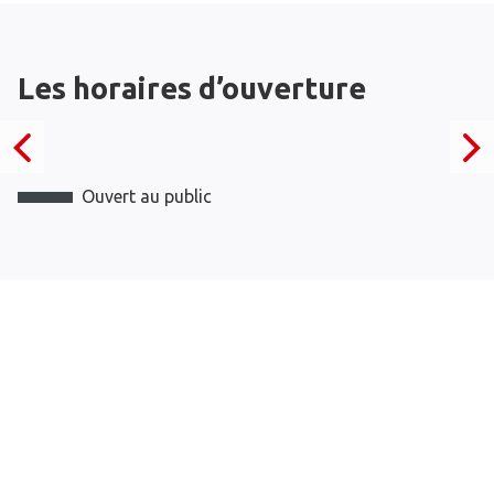
Les horaires d’ouverture
Ouvert au public