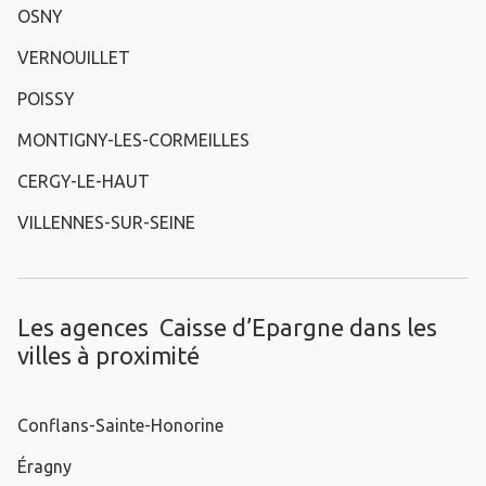
OSNY
VERNOUILLET
POISSY
MONTIGNY-LES-CORMEILLES
CERGY-LE-HAUT
VILLENNES-SUR-SEINE
Les agences Caisse d’Epargne dans les
villes à proximité
Conflans-Sainte-Honorine
Éragny