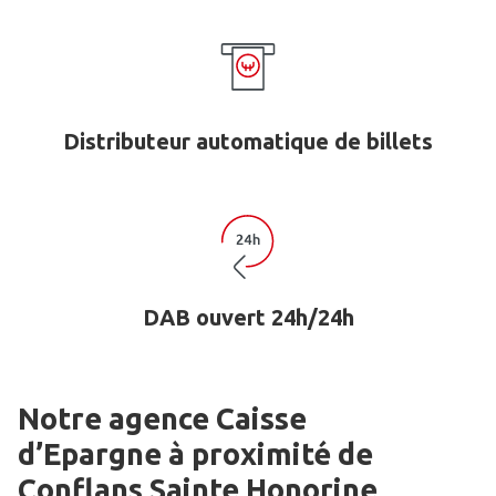
Distributeur automatique de billets
DAB ouvert 24h/24h
Notre agence Caisse
d’Epargne
à proximité de
Conflans Sainte Honorine