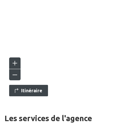
Itinéraire
Les services de l'agence