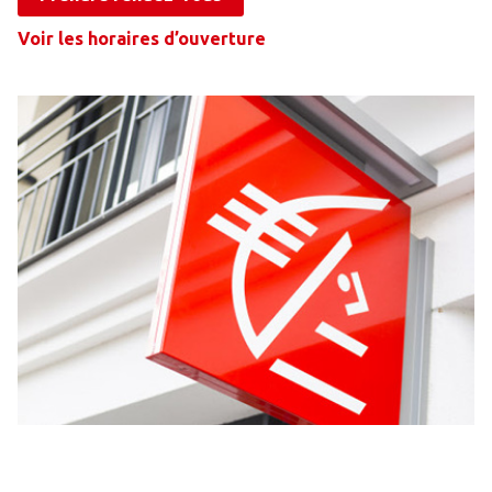
Voir les horaires d’ouverture