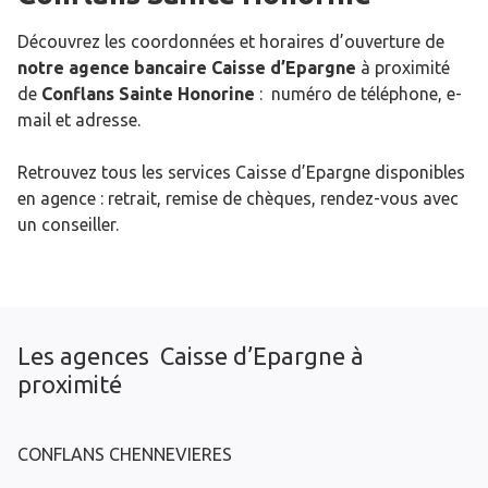
Découvrez les coordonnées et horaires d’ouverture de
notre agence bancaire Caisse d’Epargne
à proximité
de
Conflans Sainte Honorine
: numéro de téléphone, e-
mail et adresse.
Retrouvez tous les services Caisse d’Epargne disponibles
en agence : retrait, remise de chèques, rendez-vous avec
un conseiller.
Les agences Caisse d’Epargne à
proximité
CONFLANS CHENNEVIERES