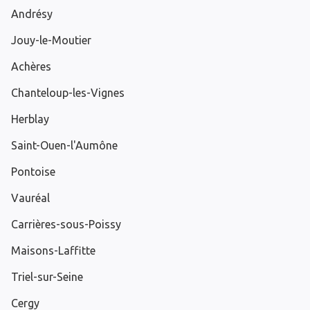
Andrésy
Jouy-le-Moutier
Achères
Chanteloup-les-Vignes
Herblay
Saint-Ouen-l'Aumône
Pontoise
Vauréal
Carrières-sous-Poissy
Maisons-Laffitte
Triel-sur-Seine
Cergy