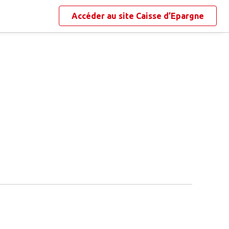
Accéder au site
Caisse d’Epargne