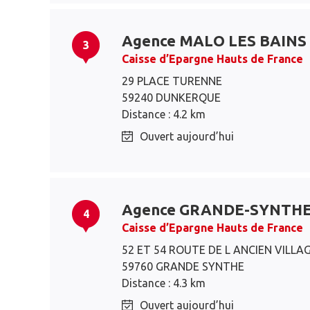
Agence MALO LES BAINS
3
Caisse d’Epargne Hauts de France
29 PLACE TURENNE
59240 DUNKERQUE
Distance : 4.2 km
Ouvert aujourd’hui
Agence GRANDE-SYNTH
4
Caisse d’Epargne Hauts de France
52 ET 54 ROUTE DE L ANCIEN VILLA
59760 GRANDE SYNTHE
Distance : 4.3 km
Ouvert aujourd’hui