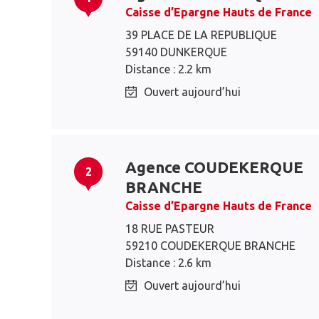
Caisse d’Epargne Hauts de France
39 PLACE DE LA REPUBLIQUE
59140 DUNKERQUE
Distance : 2.2 km
Ouvert aujourd’hui
Agence COUDEKERQUE
2
BRANCHE
Caisse d’Epargne Hauts de France
18 RUE PASTEUR
59210 COUDEKERQUE BRANCHE
Distance : 2.6 km
Ouvert aujourd’hui