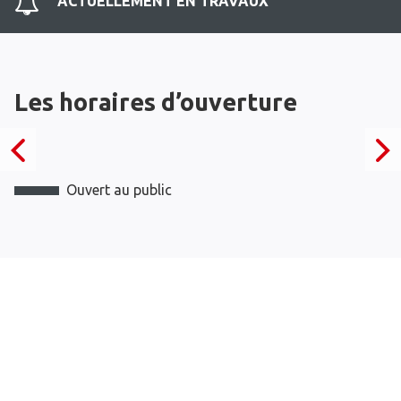
ACTUELLEMENT EN TRAVAUX
Les horaires d’ouverture
Ouvert au public