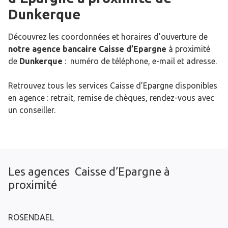
Dunkerque
Découvrez les coordonnées et horaires d’ouverture de
notre agence bancaire Caisse d’Epargne
à proximité
de
Dunkerque
: numéro de téléphone, e-mail et adresse.
Retrouvez tous les services Caisse d’Epargne disponibles
en agence : retrait, remise de chèques, rendez-vous avec
un conseiller.
Les agences Caisse d’Epargne à
proximité
ROSENDAEL