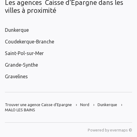
Les agences Caisse d’Epargne dans les
villes à proximité
Dunkerque
Coudekerque-Branche
Saint-Pol-sur-Mer
Grande-Synthe
Gravelines
Trouver une agence Caisse d’Epargne
Nord
Dunkerque
MALO LES BAINS
Powered by
evermaps ©