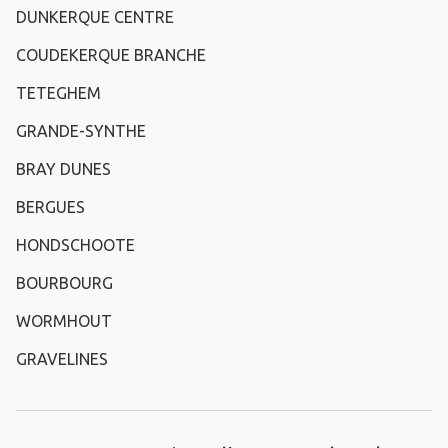
DUNKERQUE CENTRE
COUDEKERQUE BRANCHE
TETEGHEM
GRANDE-SYNTHE
BRAY DUNES
BERGUES
HONDSCHOOTE
BOURBOURG
WORMHOUT
GRAVELINES