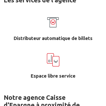
Les services de l'agence
Distributeur automatique de billets
Espace libre service
Notre agence Caisse
d’Epargne
à proximité de