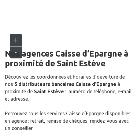
Nos agences Caisse d’Epargne
à
proximité de
Saint Estève
Découvrez les coordonnées et horaires d’ouverture de
nos
5 distributeurs bancaires Caisse d’Epargne
à
proximité de
Saint Estève
: numéro de téléphone, e-mail
et adresse.
Retrouvez tous les services Caisse d’Epargne disponibles
en agence : retrait, remise de chèques, rendez-vous avec
un conseiller.