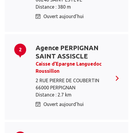
Distance : 380 m
Ouvert aujourd’hui
Agence PERPIGNAN
2
SAINT ASSISCLE
Caisse d’Epargne Languedoc
Roussillon
2 RUE PIERRE DE COUBERTIN
66000 PERPIGNAN
Distance : 2.7 km
Ouvert aujourd’hui