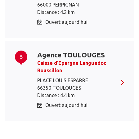
66000 PERPIGNAN
Distance : 4.2 km
Ouvert aujourd’hui
Agence TOULOUGES
5
Caisse d’Epargne Languedoc
Roussillon
PLACE LOUIS ESPARRE
66350 TOULOUGES
Distance : 4.4 km
Ouvert aujourd’hui