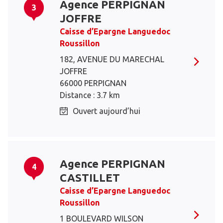
Agence PERPIGNAN
3
JOFFRE
Caisse d’Epargne Languedoc
Roussillon
182, AVENUE DU MARECHAL
JOFFRE
66000 PERPIGNAN
Distance : 3.7 km
Ouvert aujourd’hui
Agence PERPIGNAN
4
CASTILLET
Caisse d’Epargne Languedoc
Roussillon
1 BOULEVARD WILSON