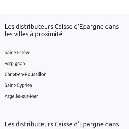
Les distributeurs Caisse d’Epargne dans
les villes à proximité
Saint-Estève
Perpignan
Canet-en-Roussillon
Saint-Cyprien
Argelès-sur-Mer
Les distributeurs Caisse d’Epargne dans