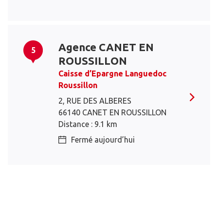
Agence CANET EN
5
ROUSSILLON
Caisse d’Epargne Languedoc
Roussillon
2, RUE DES ALBERES
66140 CANET EN ROUSSILLON
Distance : 9.1 km
Fermé aujourd’hui