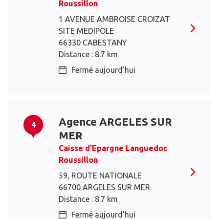
Roussillon
1 AVENUE AMBROISE CROIZAT
SITE MEDIPOLE
66330 CABESTANY
Distance : 8.7 km
Fermé aujourd’hui
Agence ARGELES SUR
4
MER
Caisse d’Epargne Languedoc
Roussillon
59, ROUTE NATIONALE
66700 ARGELES SUR MER
Distance : 8.7 km
Fermé aujourd’hui