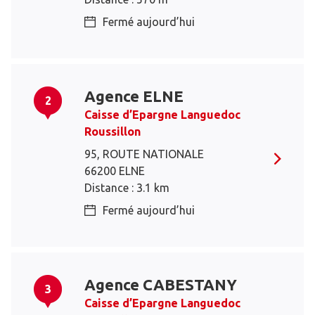
Fermé aujourd’hui
Agence ELNE
2
Caisse d’Epargne Languedoc
Roussillon
95, ROUTE NATIONALE
66200 ELNE
Distance : 3.1 km
Fermé aujourd’hui
Agence CABESTANY
3
Caisse d’Epargne Languedoc