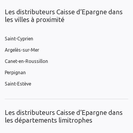
Les distributeurs Caisse d’Epargne dans
les villes à proximité
Saint-Cyprien
Argelès-sur-Mer
Canet-en-Roussillon
Perpignan
Saint-Estève
Les distributeurs Caisse d’Epargne dans
les départements limitrophes