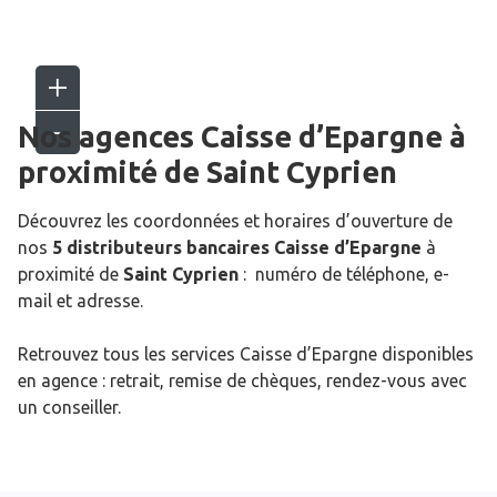
Nos agences Caisse d’Epargne
à
proximité de
Saint Cyprien
Découvrez les coordonnées et horaires d’ouverture de
nos
5 distributeurs bancaires Caisse d’Epargne
à
proximité de
Saint Cyprien
: numéro de téléphone, e-
mail et adresse.
Retrouvez tous les services Caisse d’Epargne disponibles
en agence : retrait, remise de chèques, rendez-vous avec
un conseiller.