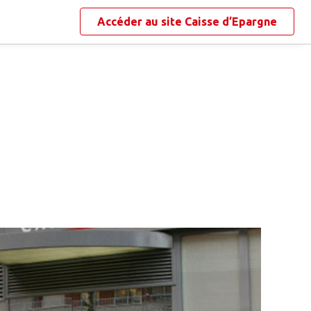
Accéder au site
Caisse d’Epargne