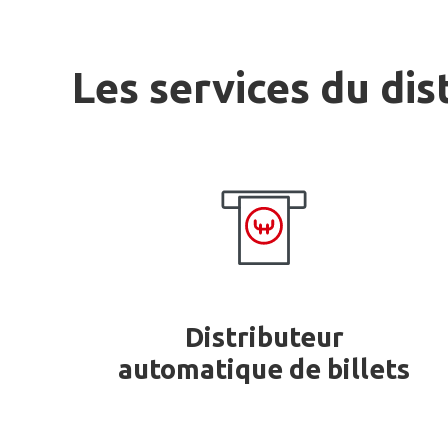
Les services du dis
Distributeur
automatique de billets