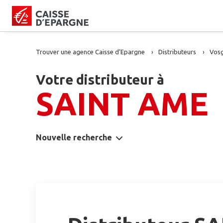
Trouver une agence Caisse d’Epargne
Distributeurs
Vos
Votre distributeur à
SAINT AME
Nouvelle recherche