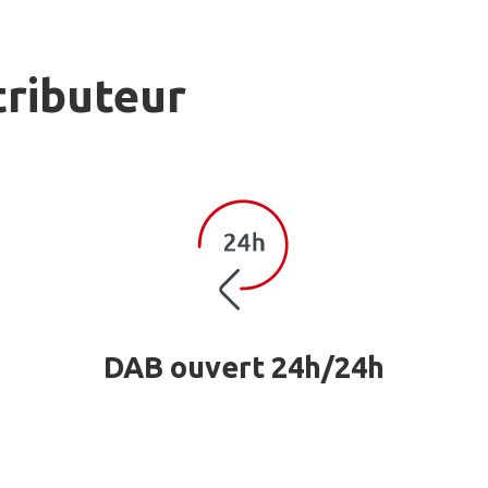
tributeur
DAB ouvert 24h/24h