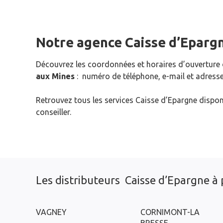
Notre agence Caisse d’Eparg
Découvrez les coordonnées et horaires d’ouverture
aux Mines
: numéro de téléphone, e-mail et adresse
Retrouvez tous les services Caisse d’Epargne dispon
conseiller.
Les distributeurs Caisse d’Epargne à 
VAGNEY
CORNIMONT-LA