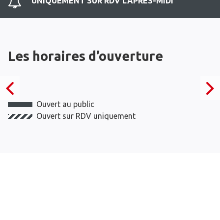
UNIQUEMENT SUR RDV L'APRES-MIDI
Les horaires d’ouverture
Ouvert au public
Ouvert sur RDV uniquement