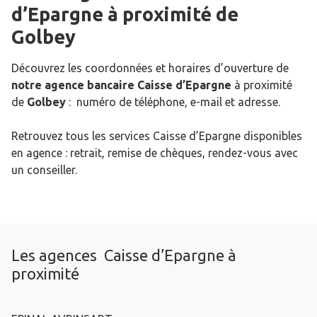
d’Epargne
à proximité de
Golbey
Découvrez les coordonnées et horaires d’ouverture de
notre agence bancaire Caisse d’Epargne
à proximité
de
Golbey
: numéro de téléphone, e-mail et adresse.
Retrouvez tous les services Caisse d’Epargne disponibles
en agence : retrait, remise de chèques, rendez-vous avec
un conseiller.
Les agences Caisse d’Epargne à
proximité