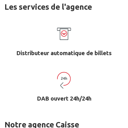
Les services de l'agence
Distributeur automatique de billets
DAB ouvert 24h/24h
Notre agence Caisse