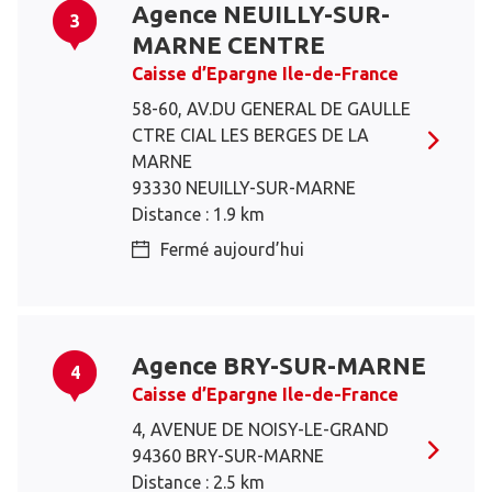
Agence NEUILLY-SUR-
3
MARNE CENTRE
Caisse d’Epargne Ile-de-France
58-60, AV.DU GENERAL DE GAULLE
CTRE CIAL LES BERGES DE LA
MARNE
93330 NEUILLY-SUR-MARNE
Distance : 1.9 km
Fermé aujourd’hui
Agence BRY-SUR-MARNE
4
Caisse d’Epargne Ile-de-France
4, AVENUE DE NOISY-LE-GRAND
94360 BRY-SUR-MARNE
Distance : 2.5 km