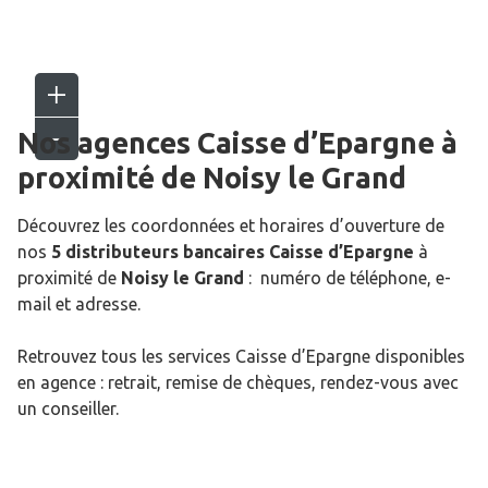
Nos agences Caisse d’Epargne
à
proximité de
Noisy le Grand
Découvrez les coordonnées et horaires d’ouverture de
nos
5 distributeurs bancaires Caisse d’Epargne
à
proximité de
Noisy le Grand
: numéro de téléphone, e-
mail et adresse.
Retrouvez tous les services Caisse d’Epargne disponibles
en agence : retrait, remise de chèques, rendez-vous avec
un conseiller.