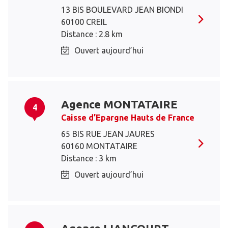
13 BIS BOULEVARD JEAN BIONDI
60100 CREIL
Distance : 2.8 km
Ouvert aujourd’hui
Agence MONTATAIRE
4
Caisse d’Epargne Hauts de France
65 BIS RUE JEAN JAURES
60160 MONTATAIRE
Distance : 3 km
Ouvert aujourd’hui