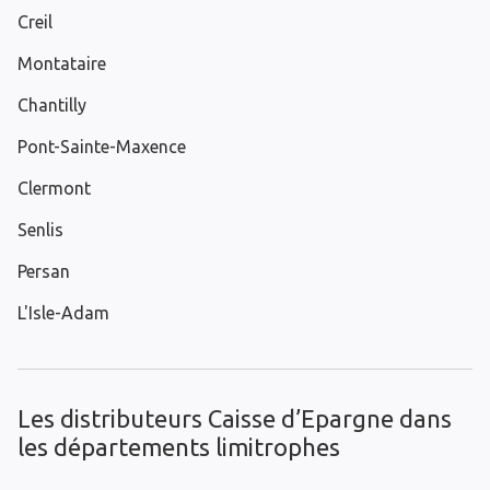
Creil
Montataire
Chantilly
Pont-Sainte-Maxence
Clermont
Senlis
Persan
L'Isle-Adam
Les distributeurs Caisse d’Epargne dans
les départements limitrophes