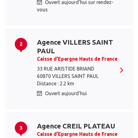
Ouvert aujourd’hui sur rendez-
vous
Agence VILLERS SAINT
2
PAUL
Caisse d’Epargne Hauts de France
33 RUE ARISTIDE BRIAND
60870 VILLERS SAINT PAUL
Distance : 2.2 km
Ouvert aujourd’hui
Agence CREIL PLATEAU
3
Caisse d’Epargne Hauts de France