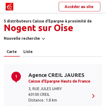
Accéder au site
5 distributeurs Caisse d’Epargne à proximité de
Nogent sur Oise
Nouvelle recherche
Carte
Liste
Agence CREIL JAURES
1
Caisse d’Epargne Hauts de France
3, RUE JULES UHRY
60100 CREIL
Distance : 1.8 km