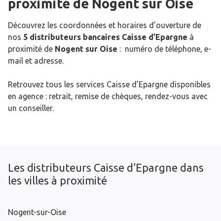
proximité de
Nogent sur Oise
Découvrez les coordonnées et horaires d’ouverture de
nos
5 distributeurs bancaires Caisse d’Epargne
à
proximité de
Nogent sur Oise
: numéro de téléphone, e-
mail et adresse.
Retrouvez tous les services Caisse d’Epargne disponibles
en agence : retrait, remise de chèques, rendez-vous avec
un conseiller.
Les distributeurs Caisse d’Epargne dans
les villes à proximité
Nogent-sur-Oise