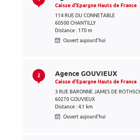
Caisse d’Epargne Hauts de France
114 RUE DU CONNETABLE
60500 CHANTILLY
Distance : 170 m
Ouvert aujourd’hui
Agence GOUVIEUX
2
Caisse d’Epargne Hauts de France
3 RUE BARONNE JAMES DE ROTHSC
60270 GOUVIEUX
Distance : 4.1 km
Ouvert aujourd’hui