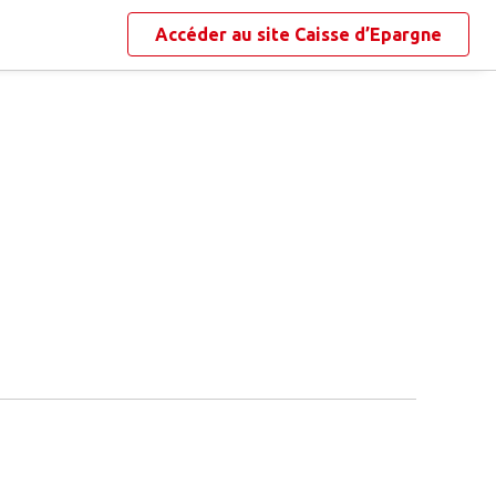
Accéder au site
Caisse d’Epargne