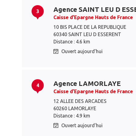
Agence SAINT LEU D ES
3
Caisse d’Epargne Hauts de France
10 BIS PLACE DE LA REPUBLIQUE
60340 SAINT LEU D ESSERENT
Distance : 4.6 km
Ouvert aujourd’hui
Agence LAMORLAYE
4
Caisse d’Epargne Hauts de France
12 ALLEE DES ARCADES
60260 LAMORLAYE
Distance : 4.9 km
Ouvert aujourd’hui