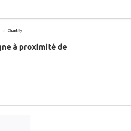
Chantilly
gne à proximité de