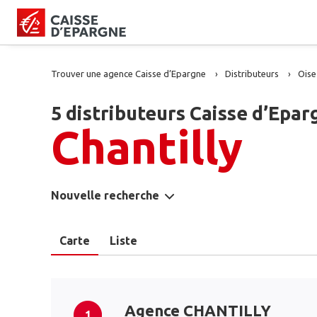
Trouver une agence Caisse d’Epargne
Distributeurs
Oise
5 distributeurs Caisse d’Epar
Chantilly
Nouvelle recherche
Carte
Liste
Agence CHANTILLY
1