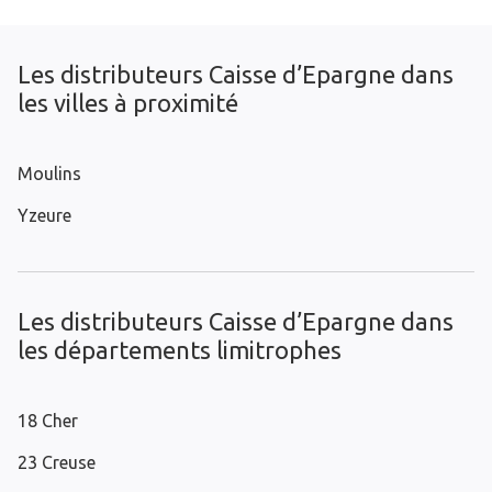
Les distributeurs Caisse d’Epargne dans
les villes à proximité
Moulins
Yzeure
Les distributeurs Caisse d’Epargne dans
les départements limitrophes
18 Cher
23 Creuse