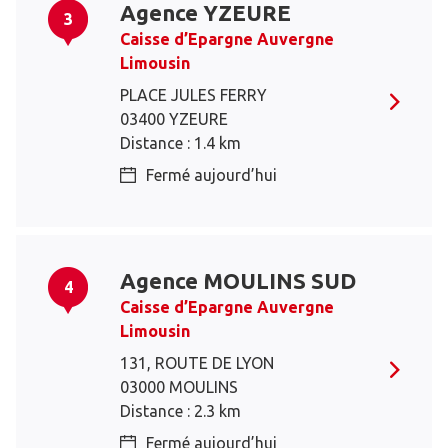
Agence YZEURE
3
Caisse d’Epargne Auvergne
Limousin
PLACE JULES FERRY
03400 YZEURE
Distance : 1.4 km
Fermé aujourd’hui
Agence MOULINS SUD
4
Caisse d’Epargne Auvergne
Limousin
131, ROUTE DE LYON
03000 MOULINS
Distance : 2.3 km
Fermé aujourd’hui