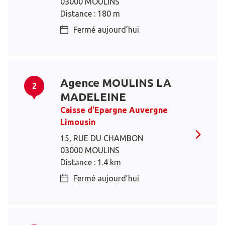
03000 MOULINS
Distance : 180 m
Fermé aujourd’hui
Agence MOULINS LA
2
MADELEINE
Caisse d’Epargne Auvergne
Limousin
15, RUE DU CHAMBON
03000 MOULINS
Distance : 1.4 km
Fermé aujourd’hui