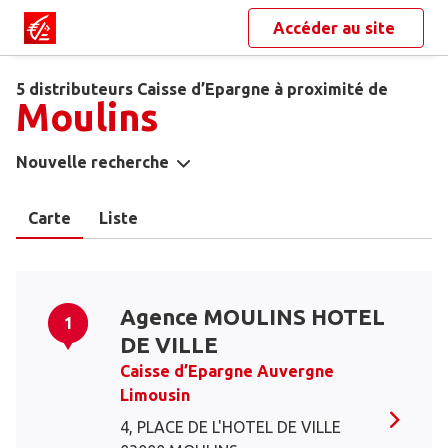
Accéder au site
5 distributeurs Caisse d’Epargne à proximité de
Moulins
Nouvelle recherche
Carte
Liste
Agence MOULINS HOTEL
1
DE VILLE
Caisse d’Epargne Auvergne
Limousin
4, PLACE DE L'HOTEL DE VILLE