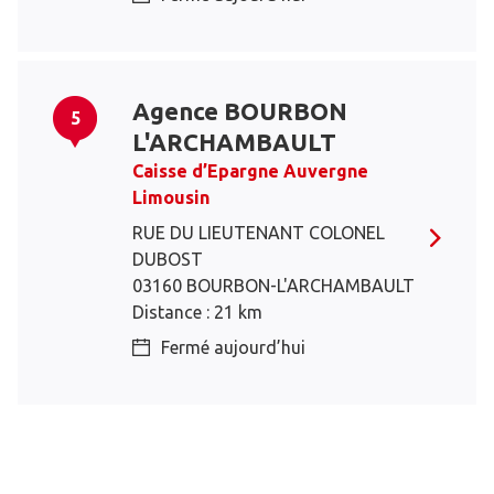
Agence BOURBON
5
L'ARCHAMBAULT
Caisse d’Epargne Auvergne
Limousin
RUE DU LIEUTENANT COLONEL
DUBOST
03160 BOURBON-L'ARCHAMBAULT
Distance : 21 km
Fermé aujourd’hui