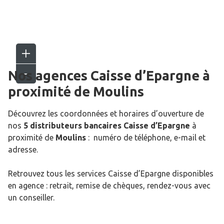
Nos agences Caisse d’Epargne
à
proximité de
Moulins
Découvrez les coordonnées et horaires d’ouverture de
nos
5 distributeurs bancaires Caisse d’Epargne
à
proximité de
Moulins
: numéro de téléphone, e-mail et
adresse.
Retrouvez tous les services Caisse d’Epargne disponibles
en agence : retrait, remise de chèques, rendez-vous avec
un conseiller.