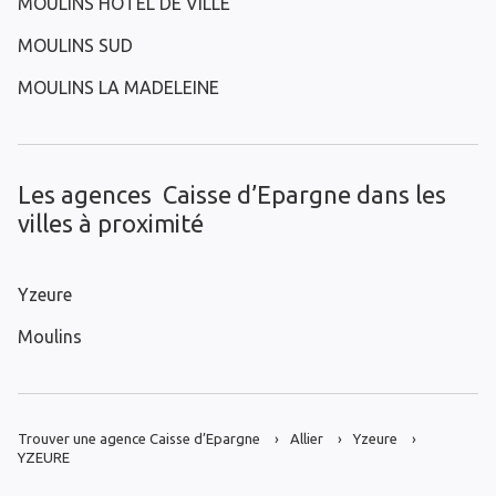
MOULINS HOTEL DE VILLE
MOULINS SUD
MOULINS LA MADELEINE
Les agences Caisse d’Epargne dans les
villes à proximité
Yzeure
Moulins
Trouver une agence Caisse d’Epargne
Allier
Yzeure
YZEURE