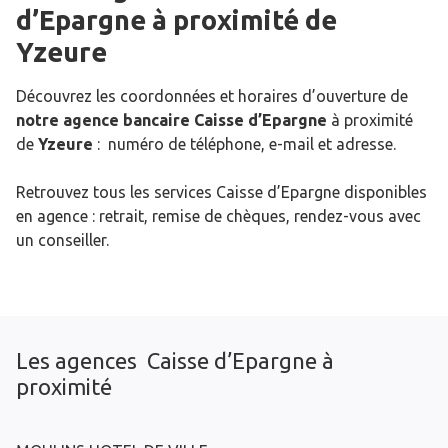
d’Epargne
à proximité de
Yzeure
Découvrez les coordonnées et horaires d’ouverture de
notre agence bancaire Caisse d’Epargne
à proximité
de
Yzeure
: numéro de téléphone, e-mail et adresse.
Retrouvez tous les services Caisse d’Epargne disponibles
en agence : retrait, remise de chèques, rendez-vous avec
un conseiller.
Les agences Caisse d’Epargne à
proximité