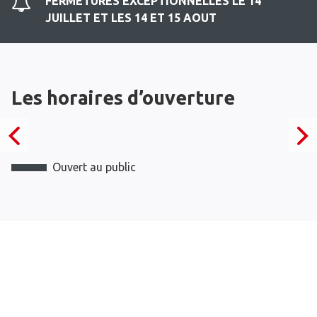
FERMETURES EXCEPTIONNELLES LE 14
JUILLET ET LES 14 ET 15 AOUT
Les horaires d’ouverture
Ouvert au public