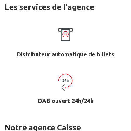
Les services de l'agence
Distributeur automatique de billets
DAB ouvert 24h/24h
Notre agence Caisse