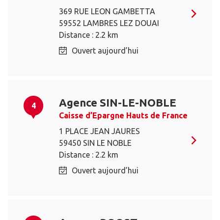
369 RUE LEON GAMBETTA
59552 LAMBRES LEZ DOUAI
Distance : 2.2 km
Ouvert aujourd’hui
Agence SIN-LE-NOBLE
4
Caisse d’Epargne Hauts de France
1 PLACE JEAN JAURES
59450 SIN LE NOBLE
Distance : 2.2 km
Ouvert aujourd’hui