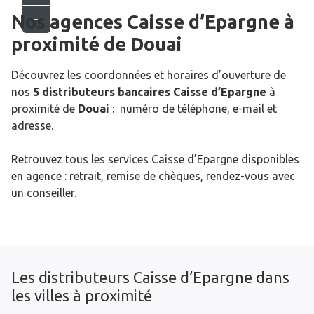
Nos agences Caisse d’Epargne
à
proximité de
Douai
Découvrez les coordonnées et horaires d’ouverture de
nos
5 distributeurs bancaires Caisse d’Epargne
à
proximité de
Douai
: numéro de téléphone, e-mail et
adresse.
Retrouvez tous les services Caisse d’Epargne disponibles
en agence : retrait, remise de chèques, rendez-vous avec
un conseiller.
Les distributeurs Caisse d’Epargne dans
les villes à proximité