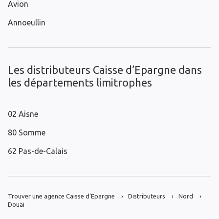
Avion
Annoeullin
Les distributeurs Caisse d’Epargne dans
les départements limitrophes
02 Aisne
80 Somme
62 Pas-de-Calais
Trouver une agence Caisse d’Epargne
Distributeurs
Nord
Douai