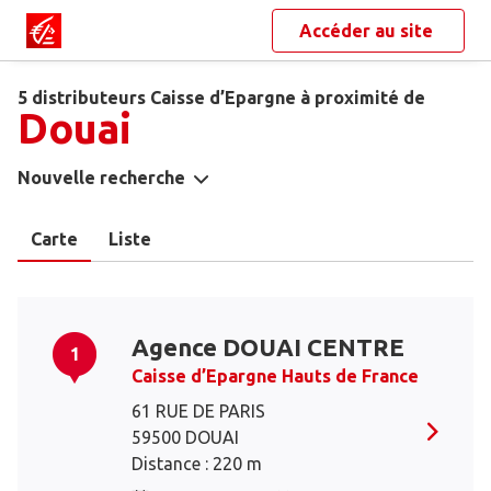
Accéder au site
5 distributeurs Caisse d’Epargne à proximité de
Douai
Nouvelle recherche
Carte
Liste
Agence DOUAI CENTRE
1
Caisse d’Epargne Hauts de France
61 RUE DE PARIS
59500 DOUAI
Distance : 220 m