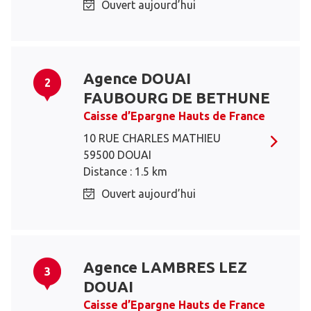
Ouvert aujourd’hui
Agence DOUAI
2
FAUBOURG DE BETHUNE
Caisse d’Epargne Hauts de France
10 RUE CHARLES MATHIEU
59500 DOUAI
Distance : 1.5 km
Ouvert aujourd’hui
Agence LAMBRES LEZ
3
DOUAI
Caisse d’Epargne Hauts de France