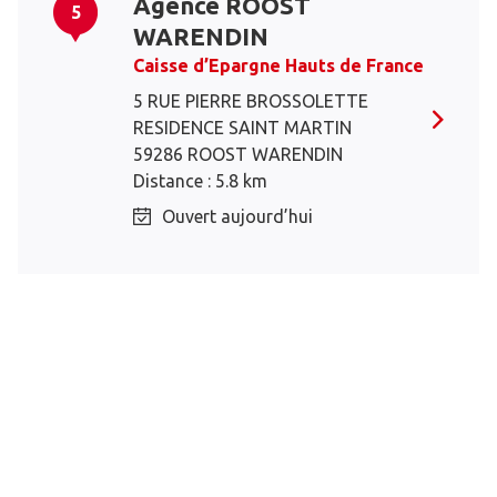
Agence ROOST
5
WARENDIN
Caisse d’Epargne Hauts de France
5 RUE PIERRE BROSSOLETTE
RESIDENCE SAINT MARTIN
59286 ROOST WARENDIN
Distance : 5.8 km
Ouvert aujourd’hui