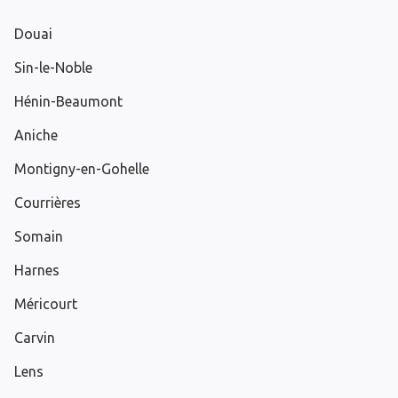
Douai
Sin-le-Noble
Hénin-Beaumont
Aniche
Montigny-en-Gohelle
Courrières
Somain
Harnes
Méricourt
Carvin
Lens