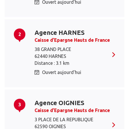
Ouvert aujourd’hui
Agence HARNES
2
Caisse d’Epargne Hauts de France
38 GRAND PLACE
62440 HARNES
Distance : 3.1 km
Ouvert aujourd’hui
Agence OIGNIES
3
Caisse d’Epargne Hauts de France
3 PLACE DE LA REPUBLIQUE
62590 OIGNIES