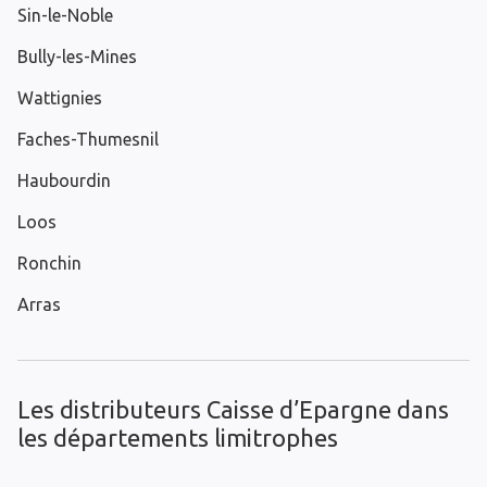
Sin-le-Noble
Bully-les-Mines
Wattignies
Faches-Thumesnil
Haubourdin
Loos
Ronchin
Arras
Les distributeurs Caisse d’Epargne dans
les départements limitrophes