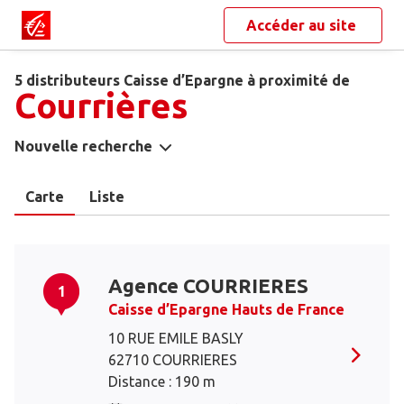
Accéder au site
5 distributeurs Caisse d’Epargne à proximité de
Courrières
Nouvelle recherche
Carte
Liste
Agence COURRIERES
1
Caisse d’Epargne Hauts de France
10 RUE EMILE BASLY
62710 COURRIERES
Distance : 190 m