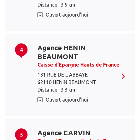
Distance : 3.6 km
Ouvert aujourd’hui
Agence HENIN
4
BEAUMONT
Caisse d’Epargne Hauts de France
131 RUE DE L ABBAYE
62110 HENIN BEAUMONT
Distance : 3.8 km
Ouvert aujourd’hui
Agence CARVIN
5