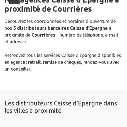
proximité de
Courrières
Découvrez les coordonnées et horaires d’ouverture de
nos
5 distributeurs bancaires Caisse d’Epargne
à
proximité de
Courrières
: numéro de téléphone, e-mail
et adresse.
Retrouvez tous les services Caisse d’Epargne disponibles
en agence : retrait, remise de chèques, rendez-vous avec
un conseiller.
Les distributeurs Caisse d’Epargne dans
les villes à proximité