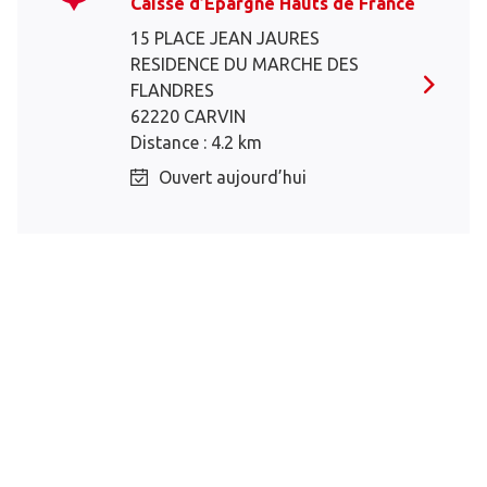
Caisse d’Epargne Hauts de France
15 PLACE JEAN JAURES
RESIDENCE DU MARCHE DES
FLANDRES
62220 CARVIN
Distance : 4.2 km
Ouvert aujourd’hui